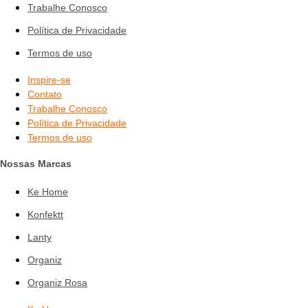
Trabalhe Conosco
Política de Privacidade
Termos de uso
Inspire-se
Contato
Trabalhe Conosco
Política de Privacidade
Termos de uso
Nossas Marcas
Ke Home
Konfektt
Lanty
Organiz
Organiz Rosa