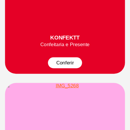
KONFEKTT
Confeitaria e Presente
Conferir