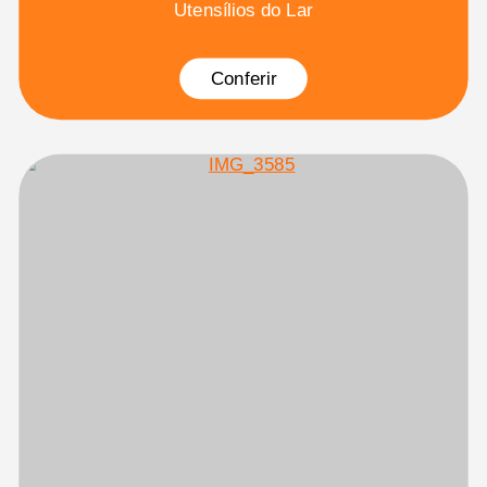
Utensílios do Lar
Conferir