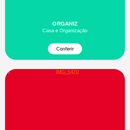
ORGANIZ
Casa e Organização
Conferir