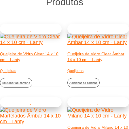
Produtos
Queijeira de Vidro Clear 14 x 10
Queijeira de Vidro Clear Âmbar
cm – Lanty
14 x 10 cm – Lanty
Queijeiras
Queijeiras
Adicionar ao carrinho
Adicionar ao carrinho
Queijeira de Vidro Milano 14 x 10