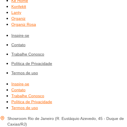
Ke Home
Konfektt
Lanty
Organiz
Organiz Rosa
Inspire-se
Contato
Trabalhe Conosco
Política de Privacidade
Termos de uso
Inspire-se
Contato
Trabalhe Conosco
Política de Privacidade
Termos de uso
Showroom Rio de Janeiro (R. Eustáquio Azevedo, 45 - Duque de
Caxias/RJ)