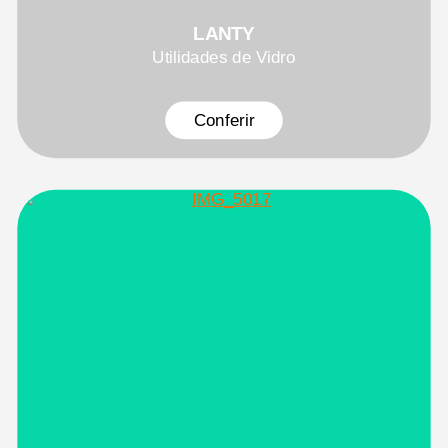
LANTY
Utilidades de Vidro
Conferir