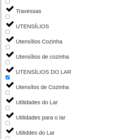
Travessas
UTENSÍLIOS
Utensílios Cozinha
Utensílios de cozinha
UTENSÍLIOS DO LAR
Utensílos de Cozinha
Utilidades do Lar
Utilidades para o lar
Utiliddes do Lar