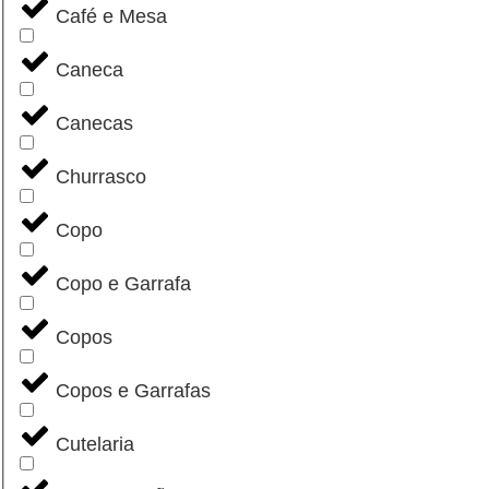
Café e Mesa
Caneca
Canecas
Churrasco
Copo
Copo e Garrafa
Copos
Copos e Garrafas
Cutelaria