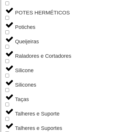
POTES HERMÉTICOS
Potiches
Queijeiras
Raladores e Cortadores
Silicone
Silicones
Taças
Talheres e Suporte
Talheres e Suportes