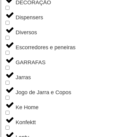
DECORAÇÃO
Dispensers
Diversos
Escorredores e peneiras
GARRAFAS
Jarras
Jogo de Jarra e Copos
Ke Home
Konfektt