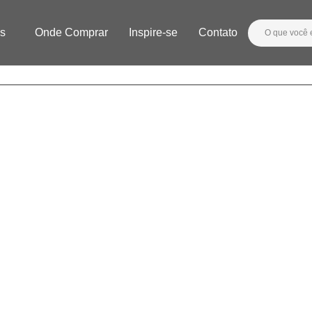
s
Onde Comprar
Inspire-se
Contato