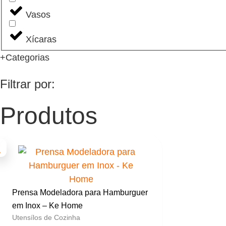
Vasos
Xícaras
+Categorias
Filtrar por:
Produtos
Prensa Modeladora para Hamburguer
em Inox – Ke Home
Utensílos de Cozinha