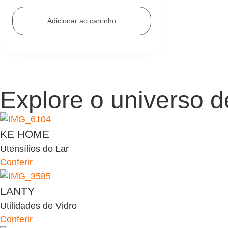
Adicionar ao carrinho
Explore o universo 
KE HOME
Utensílios do Lar
Conferir
LANTY
Utilidades de Vidro
Conferir