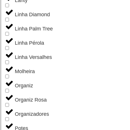
Lanty
Linha Diamond
Linha Palm Tree
Linha Pérola
Linha Versalhes
Molheira
Organiz
Organiz Rosa
Organizadores
Potes