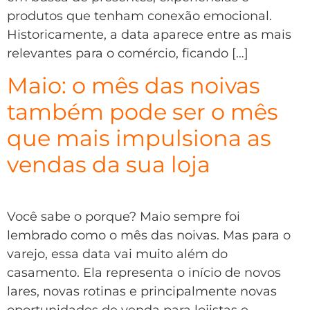
produtos que tenham conexão emocional.
Historicamente, a data aparece entre as mais
relevantes para o comércio, ficando […]
Maio: o mês das noivas
também pode ser o mês
que mais impulsiona as
vendas da sua loja
Você sabe o porque? Maio sempre foi
lembrado como o mês das noivas. Mas para o
varejo, essa data vai muito além do
casamento. Ela representa o início de novos
lares, novas rotinas e principalmente novas