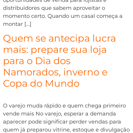
oportunidades de venda para lojistas e
distribuidores que sabem aproveitar o
momento certo. Quando um casal começa a
montar […]
Quem se antecipa lucra
mais: prepare sua loja
para o Dia dos
Namorados, inverno e
Copa do Mundo
O varejo muda rápido e quem chega primeiro
vende mais No varejo, esperar a demanda
aparecer pode significar perder vendas para
quem já preparou vitrine, estoque e divulgação