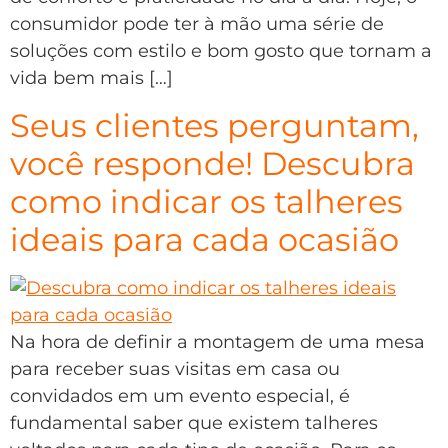
consumidor pode ter à mão uma série de
soluções com estilo e bom gosto que tornam a
vida bem mais […]
Seus clientes perguntam,
você responde! Descubra
como indicar os talheres
ideais para cada ocasião
Na hora de definir a montagem de uma mesa
para receber suas visitas em casa ou
convidados em um evento especial, é
fundamental saber que existem talheres