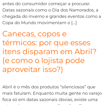
antes do consumidor começar a procurar.
Datas sazonais como o Dia dos Namorados, a
chegada do inverno e grandes eventos como a
Copa do Mundo movimentam o […]
Canecas, copos e
térmicos: por que esses
itens disparam em Abril?
(e como o lojista pode
aproveitar isso?)
Abril é o mês dos produtos “silenciosos” que
mais faturam. Enquanto muita gente no varejo
foca só em datas sazonais óbvias, existe uma