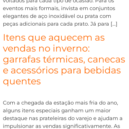
voltados para cada tipo de ocasião. Para os
eventos mais formais, invista em conjuntos
elegantes de aço inoxidável ou prata com
peças adicionais para cada prato. Já para […]
Itens que aquecem as
vendas no inverno:
garrafas térmicas, canecas
e acessórios para bebidas
quentes
Com a chegada da estação mais fria do ano,
alguns itens especiais ganham um maior
destaque nas prateleiras do varejo e ajudam a
impulsionar as vendas significativamente. As