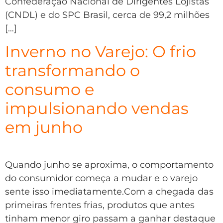
Confederação Nacional de Dirigentes Lojistas
(CNDL) e do SPC Brasil, cerca de 99,2 milhões
[…]
Inverno no Varejo: O frio
transformando o
consumo e
impulsionando vendas
em junho
Quando junho se aproxima, o comportamento
do consumidor começa a mudar e o varejo
sente isso imediatamente.Com a chegada das
primeiras frentes frias, produtos que antes
tinham menor giro passam a ganhar destaque