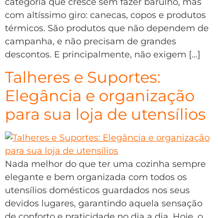
categoria que cresce sem fazer barulho, mas
com altíssimo giro: canecas, copos e produtos
térmicos. São produtos que não dependem de
campanha, e não precisam de grandes
descontos. E principalmente, não exigem […]
Talheres e Suportes:
Elegância e organização
para sua loja de utensílios
Nada melhor do que ter uma cozinha sempre
elegante e bem organizada com todos os
utensílios domésticos guardados nos seus
devidos lugares, garantindo aquela sensação
de conforto e praticidade no dia a dia. Hoje, o