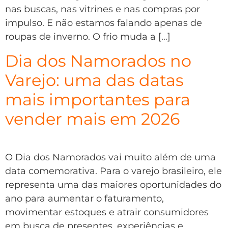
nas buscas, nas vitrines e nas compras por
impulso. E não estamos falando apenas de
roupas de inverno. O frio muda a […]
Dia dos Namorados no
Varejo: uma das datas
mais importantes para
vender mais em 2026
O Dia dos Namorados vai muito além de uma
data comemorativa. Para o varejo brasileiro, ele
representa uma das maiores oportunidades do
ano para aumentar o faturamento,
movimentar estoques e atrair consumidores
em busca de presentes, experiências e