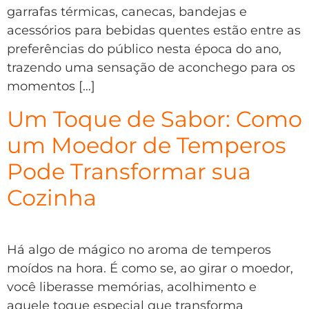
garrafas térmicas, canecas, bandejas e
acessórios para bebidas quentes estão entre as
preferências do público nesta época do ano,
trazendo uma sensação de aconchego para os
momentos […]
Um Toque de Sabor: Como
um Moedor de Temperos
Pode Transformar sua
Cozinha
Há algo de mágico no aroma de temperos
moídos na hora. É como se, ao girar o moedor,
você liberasse memórias, acolhimento e
aquele toque especial que transforma