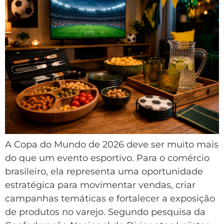
A Copa do Mundo de 2026 deve ser muito mais
do que um evento esportivo. Para o comércio
brasileiro, ela representa uma oportunidade
estratégica para movimentar vendas, criar
campanhas temáticas e fortalecer a exposição
de produtos no varejo. Segundo pesquisa da