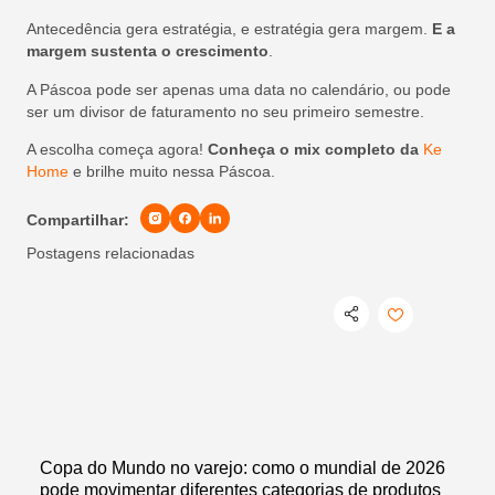
Antecedência gera estratégia, e estratégia gera margem.
E a
margem sustenta o crescimento
.
A Páscoa pode ser apenas uma data no calendário, ou pode
ser um divisor de faturamento no seu primeiro semestre.
A escolha começa agora!
Conheça o mix completo da
Ke
Home
e brilhe muito nessa Páscoa.
Compartilhar:
Postagens relacionadas
Copa do Mundo no varejo: como o mundial de 2026
pode movimentar diferentes categorias de produtos