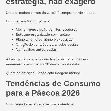
estratégia, não exagero
Um dos maiores erros do varejo é comprar tarde demais.
Comprar em Março permite:
Melhor
negociação
com fornecedores
Estoque organizado
sem ruptura
Planejamento de vitrine e exposição
Criação de conteúdo para redes sociais
Campanhas
antecipadas
A Páscoa não é apenas um fim de semana. Ela gera
movimento
pelo menos 30 dias antes da data.
Quem se antecipa, vende com margem melhor.
Tendências de Consumo
para a Páscoa 2026
O consumidor está cada vez mais atento a: