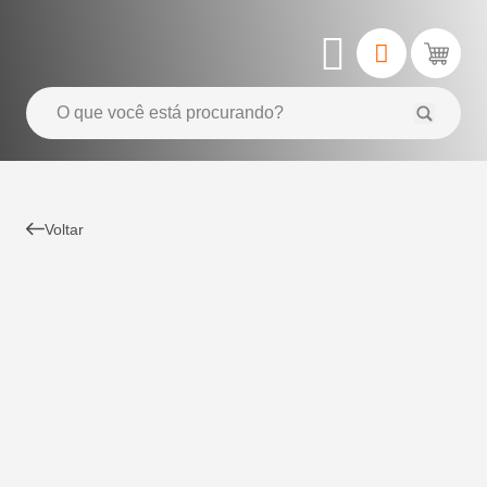
Voltar