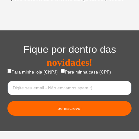
Fique por dentro das
novidades!
Para minha loja (CNPJ)
Para minha casa (CPF)
Se inscrever