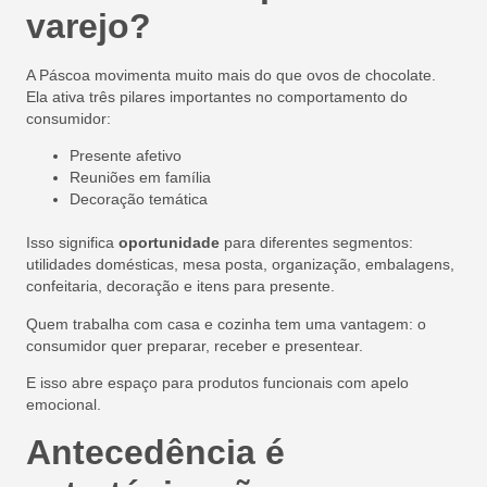
varejo?
A Páscoa movimenta muito mais do que ovos de chocolate.
Ela ativa três pilares importantes no comportamento do
consumidor:
Presente afetivo
Reuniões em família
Decoração temática
Isso significa
oportunidade
para diferentes segmentos:
utilidades domésticas, mesa posta, organização, embalagens,
confeitaria, decoração e itens para presente.
Quem trabalha com casa e cozinha tem uma vantagem: o
consumidor quer preparar, receber e presentear.
E isso abre espaço para produtos funcionais com apelo
emocional.
Antecedência é