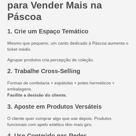
para Vender Mais na
Páscoa
1. Crie um Espaço Temático
Mesmo que pequeno, um canto dedicado à Páscoa aumenta o
ticket médio.
Agrupar produtos cria percepção de coleção.
2. Trabalhe Cross-Selling
Formas de confeitaria + espátulas + potes herméticos +
embalagens.
Facilite a decisão do cliente.
3. Aposte em Produtos Versáteis
O cliente quer comprar algo que use depois. Produtos
funcionais com apelo estético têm mais giro.
4. Use Conteúdo nas Redes