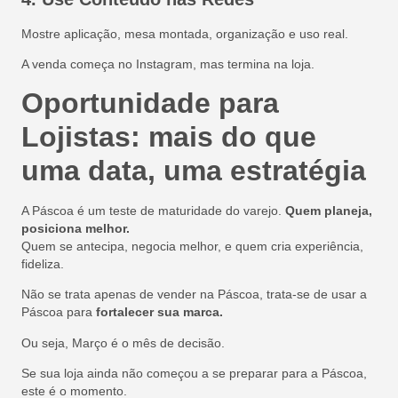
Mostre aplicação, mesa montada, organização e uso real.
A venda começa no Instagram, mas termina na loja.
Oportunidade para
Lojistas: mais do que
uma data, uma estratégia
A Páscoa é um teste de maturidade do varejo.
Quem planeja,
posiciona melhor.
Quem se antecipa, negocia melhor, e quem cria experiência,
fideliza.
Não se trata apenas de vender na Páscoa, trata-se de usar a
Páscoa para
fortalecer sua marca.
Ou seja, Março é o mês de decisão.
Se sua loja ainda não começou a se preparar para a Páscoa,
este é o momento.