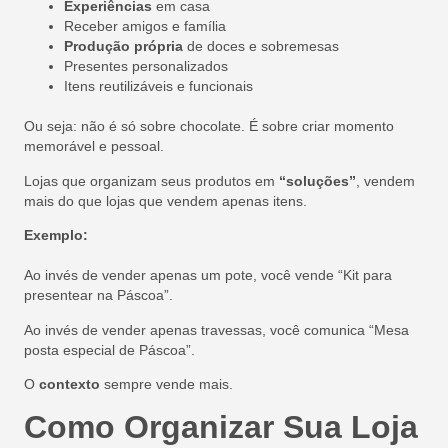
Experiências
em casa
Receber amigos e família
Produção própria
de doces e sobremesas
Presentes personalizados
Itens reutilizáveis e funcionais
Ou seja: não é só sobre chocolate. É sobre criar momento
memorável e pessoal.
Lojas que organizam seus produtos em
“soluções”
, vendem
mais do que lojas que vendem apenas itens.
Exemplo:
Ao invés de vender apenas um pote, você vende “Kit para
presentear na Páscoa”.
Ao invés de vender apenas travessas, você comunica “Mesa
posta especial de Páscoa”.
O
contexto
sempre vende mais.
Como Organizar Sua Loja