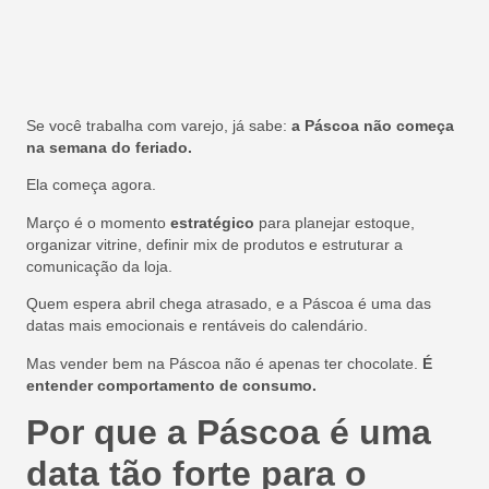
Se você trabalha com varejo, já sabe:
a Páscoa não começa
na semana do feriado.
Ela começa agora.
Março é o momento
estratégico
para planejar estoque,
organizar vitrine, definir mix de produtos e estruturar a
comunicação da loja.
Quem espera abril chega atrasado, e a Páscoa é uma das
datas mais emocionais e rentáveis do calendário.
Mas vender bem na Páscoa não é apenas ter chocolate.
É
entender comportamento de consumo.
Por que a Páscoa é uma
data tão forte para o