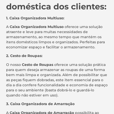
doméstica dos clientes:
1. Caixa Organizadora Multiuso:
A
Caixa Organizadora Multiuso
oferece uma solução
atraente e leve para muitas necessidades de
armazenamento, ao mesmo tempo que mantém os
itens domésticos limpos e organizados. Perfeitas para
economizar espaço e facilitar o armazenamento.
2. Cesto de Roupas:
O nosso
Cesto de Roupas
oferece uma solução prática
para quem deseja armazenar as roupas de uma forma
bem mais limpa e organizada. Além de possibilitar que
as peças fiquem dobradas, este item essencial para o
dia a dia confere funcionalidade e economia de espaço
para o seu ambiente (basta dobrá-lo e guardá-lo
quando não estiver em uso).
3. Caixa Organizadora de Amarração
A
Caixa Organizadora de Amarração
possibilita ao