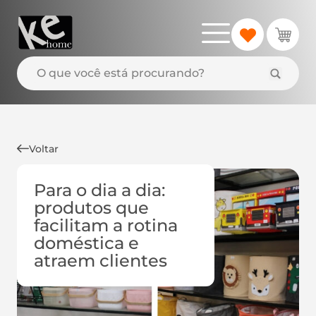
Voltar
Para o dia a dia:
produtos que
facilitam a rotina
doméstica e
atraem clientes