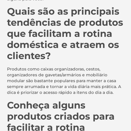
Quais são as principais
tendências de produtos
que facilitam a rotina
doméstica e atraem os
clientes?
Produtos como caixas organizadoras, cestos,
organizadores de gavetas/armários e mobiliário
modular são bastante populares para manter a casa
sempre arrumada e tornar a vida diária mais prática. A
dica é priorizar o acesso rápido a itens do dia a dia.
Conheça alguns
produtos criados para
facilitar a rotina