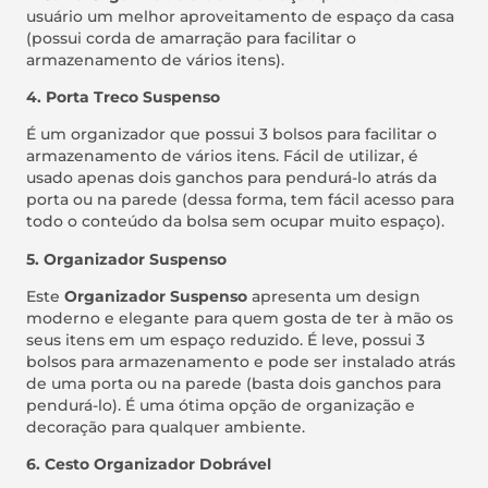
usuário um melhor aproveitamento de espaço da casa
(possui corda de amarração para facilitar o
armazenamento de vários itens).
4. Porta Treco Suspenso
É um organizador que possui 3 bolsos para facilitar o
armazenamento de vários itens. Fácil de utilizar, é
usado apenas dois ganchos para pendurá-lo atrás da
porta ou na parede (dessa forma, tem fácil acesso para
todo o conteúdo da bolsa sem ocupar muito espaço).
5. Organizador Suspenso
Este
Organizador Suspenso
apresenta um design
moderno e elegante para quem gosta de ter à mão os
seus itens em um espaço reduzido. É leve, possui 3
bolsos para armazenamento e pode ser instalado atrás
de uma porta ou na parede (basta dois ganchos para
pendurá-lo). É uma ótima opção de organização e
decoração para qualquer ambiente.
6. Cesto Organizador Dobrável