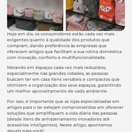
Hoje em dia, os consumidores estão cada vez mais
exigentes quanto à qualidade dos produtos que
compram, dando preferência às empresas que
oferecem artigos que facilitam a sua rotina doméstica
com inovação, conforto e multifuncionalidade.
Morando em espaços cada vez mais reduzidos,
especialmente nas grandes cidades, as pessoas
buscam ter em casa itens versáteis e compactos que
otimizem a organização dos seus espaços, garantindo
um melhor aproveitamento de cada ambiente.
Por isso, é importante que as lojas especializadas em
artigos para o lar estejam comprometidas em oferecer
soluções que simplifiquem a vida diária das pessoas
(desde itens de armazenamento inovadores até
acessórios inteligentes). Neste artigo, apontamos
alguns para você!