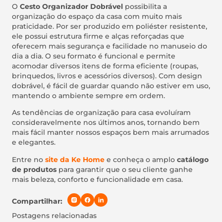
O
Cesto Organizador Dobrável
possibilita a
organização do espaço da casa com muito mais
praticidade. Por ser produzido em poliéster resistente,
ele possui estrutura firme e alças reforçadas que
oferecem mais segurança e facilidade no manuseio do
dia a dia. O seu formato é funcional e permite
acomodar diversos itens de forma eficiente (roupas,
brinquedos, livros e acessórios diversos). Com design
dobrável, é fácil de guardar quando não estiver em uso,
mantendo o ambiente sempre em ordem.
As tendências de organização para casa evoluíram
consideravelmente nos últimos anos, tornando bem
mais fácil manter nossos espaços bem mais arrumados
e elegantes.
Entre no
site da Ke Home
e conheça o amplo
catálogo
de produtos
para garantir que o seu cliente ganhe
mais beleza, conforto e funcionalidade em casa.
Compartilhar:
Postagens relacionadas