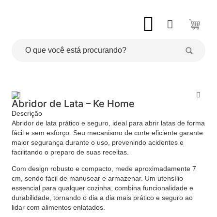
Abridor de Lata – Ke Home
Descrição
Abridor de lata prático e seguro, ideal para abrir latas de forma
fácil e sem esforço. Seu mecanismo de corte eficiente garante
maior segurança durante o uso, prevenindo acidentes e
facilitando o preparo de suas receitas.
Com design robusto e compacto, mede aproximadamente 7
cm, sendo fácil de manusear e armazenar. Um utensílio
essencial para qualquer cozinha, combina funcionalidade e
durabilidade, tornando o dia a dia mais prático e seguro ao
lidar com alimentos enlatados.