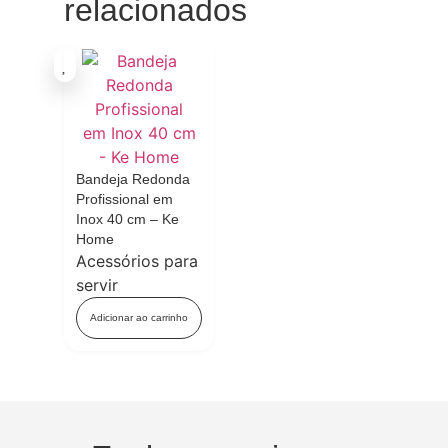
relacionados
Bandeja Redonda
Profissional em
Inox 40 cm – Ke
Home
Acessórios para
servir
Adicionar ao carrinho