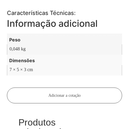
Características Técnicas:
Informação adicional
Peso
0,048 kg
Dimensões
7 × 5 × 3 cm
Adicionar a cotação
Produtos