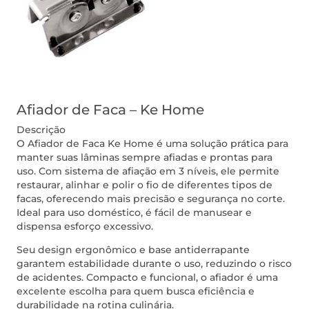
Afiador de Faca – Ke Home
Descrição
O Afiador de Faca Ke Home é uma solução prática para
manter suas lâminas sempre afiadas e prontas para
uso. Com sistema de afiação em 3 níveis, ele permite
restaurar, alinhar e polir o fio de diferentes tipos de
facas, oferecendo mais precisão e segurança no corte.
Ideal para uso doméstico, é fácil de manusear e
dispensa esforço excessivo.
Seu design ergonômico e base antiderrapante
garantem estabilidade durante o uso, reduzindo o risco
de acidentes. Compacto e funcional, o afiador é uma
excelente escolha para quem busca eficiência e
durabilidade na rotina culinária.