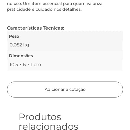
no uso. Um item essencial para quem valoriza
praticidade e cuidado nos detalhes.
Características Técnicas:
Peso
0,052 kg
Dimensões
10,5 × 6 × 1 cm
Adicionar a cotação
Produtos
relacionados