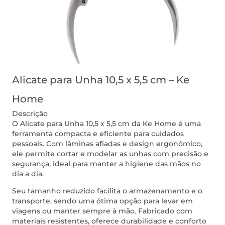
Alicate para Unha 10,5 x 5,5 cm – Ke
Home
Descrição
O Alicate para Unha 10,5 x 5,5 cm da Ke Home é uma
ferramenta compacta e eficiente para cuidados
pessoais. Com lâminas afiadas e design ergonômico,
ele permite cortar e modelar as unhas com precisão e
segurança, ideal para manter a higiene das mãos no
dia a dia.
Seu tamanho reduzido facilita o armazenamento e o
transporte, sendo uma ótima opção para levar em
viagens ou manter sempre à mão. Fabricado com
materiais resistentes, oferece durabilidade e conforto