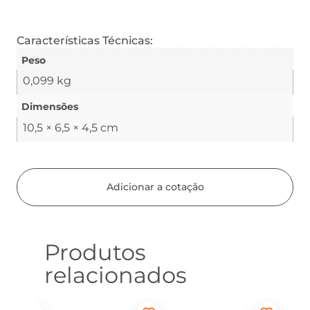
Características Técnicas:
Peso
0,099 kg
Dimensões
10,5 × 6,5 × 4,5 cm
Adicionar a cotação
Produtos
relacionados