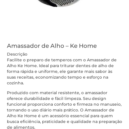
Amassador de Alho – Ke Home
Descrição
Facilite o preparo de temperos com o Amassador de
Alho Ke Home. Ideal para triturar dentes de alho de
forma rápida e uniforme, ele garante mais sabor às
suas receitas, economizando tempo e esforço na
cozinha.
Produzido com material resistente, o amassador
oferece durabilidade e fácil limpeza. Seu design
funcional proporciona conforto e firmeza no manuseio,
tornando o uso diário mais prático. O Amassador de
Alho Ke Home é um acessório essencial para quem
busca eficiência, praticidade e qualidade na preparação
de alimentos.