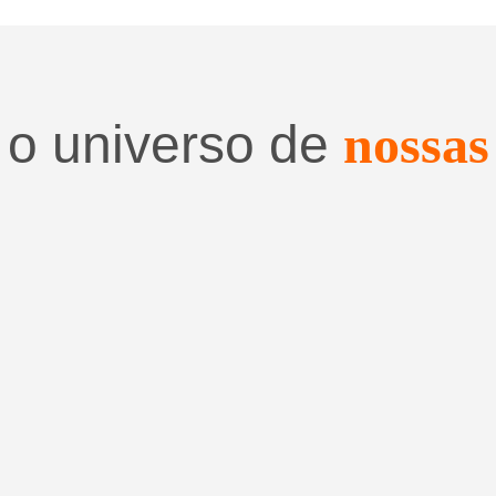
 o universo de
nossas