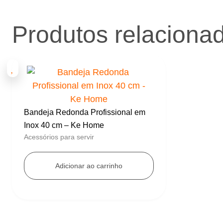
Produtos relaciona
Bandeja Redonda Profissional em
Inox 40 cm – Ke Home
Acessórios para servir
Adicionar ao carrinho