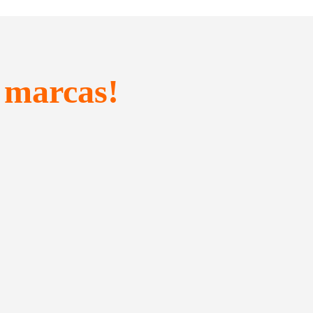
 marcas!