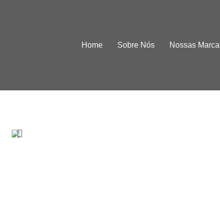
Home
Sobre Nós
Nossas Marca