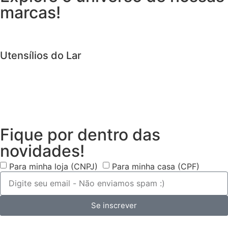
marcas!
Utensílios do Lar
Fique por dentro das
novidades!
Para minha loja (CNPJ)
Para minha casa (CPF)
Se inscrever