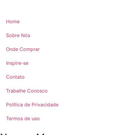
Home
Sobre Nós
Onde Comprar
Inspire-se
Contato
Trabalhe Conosco
Política de Privacidade
Termos de uso