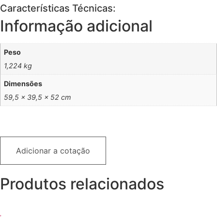
Características Técnicas:
Informação adicional
Peso
1,224 kg
Dimensões
59,5 × 39,5 × 52 cm
Adicionar a cotação
Produtos relacionados