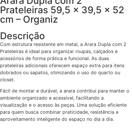
Arara Dupla com 2
Prateleiras 59,5 x 39,5 x 52
cm – Organiz
Descrição
Com estrutura resistente em metal, a Arara Dupla com 2
Prateleiras é ideal para organizar roupas, calçados e
acessórios de forma prática e funcional. As duas
prateleiras adicionais oferecem espaço extra para itens
dobrados ou sapatos, otimizando o uso do quarto ou
closet.
Fácil de montar e durável, a arara contribui para manter o
ambiente organizado e acessível, facilitando a
visualização e o acesso às peças. Uma solução eficiente
para quem busca combinar praticidade, resistência e
aproveitamento inteligente do espaço no dia a dia.