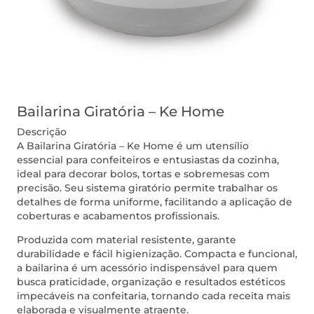
Bailarina Giratória – Ke Home
Descrição
A Bailarina Giratória – Ke Home é um utensílio
essencial para confeiteiros e entusiastas da cozinha,
ideal para decorar bolos, tortas e sobremesas com
precisão. Seu sistema giratório permite trabalhar os
detalhes de forma uniforme, facilitando a aplicação de
coberturas e acabamentos profissionais.
Produzida com material resistente, garante
durabilidade e fácil higienização. Compacta e funcional,
a bailarina é um acessório indispensável para quem
busca praticidade, organização e resultados estéticos
impecáveis na confeitaria, tornando cada receita mais
elaborada e visualmente atraente.