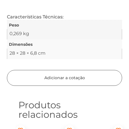
Características Técnicas:
Peso
0,269 kg
Dimensões
28 × 28 × 6,8 cm
Adicionar a cotação
Produtos
relacionados