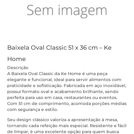
Baixela Oval Classic 51 x 36 cm – Ke
Home
Descrição
A Baixela Oval Classic da Ke Home é uma peça
elegante e funcional, ideal para servir alimentos com
praticidade e sofisticação. Fabricada em aço inoxidável,
possui formato oval e acabamento brilhante, sendo
perfeita para uso em casa, restaurantes ou eventos.
Com 51 cm de comprimento, acomoda porções médias
com segurança e estilo.
Seu design clássico valoriza a apresentação à mesa,
tornando cada refeição mais especial. Resistente e fácil
de limpar, é uma excelente opção para quem busca