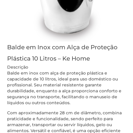
Balde em Inox com Alça de Proteção
Plástica 10 Litros – Ke Home
Descrição
Balde em inox com alça de proteção plástica e
capacidade de 10 litros, ideal para uso doméstico ou
profissional. Seu material resistente garante
durabilidade, enquanto a alça proporciona conforto e
segurança no transporte, facilitando o manuseio de
líquidos ou outros conteúdos.
Com aproximadamente 28 cm de diâmetro, combina
praticidade e funcionalidade, sendo perfeito para
armazenar, transportar ou servir líquidos, gelo ou
alimentos. Versátil e confiável, é uma opção eficiente