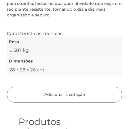
para cozinha, festas ou qualquer atividade que exija um
recipiente resistente, tornando o dia a dia mais
organizado e seguro.
Características Técnicas:
Peso
0,587 kg
Dimensões
28 × 28 × 26 cm
Adicionar a cotação
Produtos