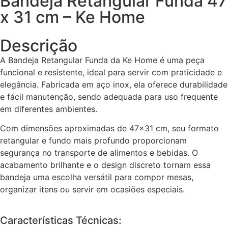
Bandeja Retangular Funda 47
x 31 cm – Ke Home
Descrição
A Bandeja Retangular Funda da Ke Home é uma peça
funcional e resistente, ideal para servir com praticidade e
elegância. Fabricada em aço inox, ela oferece durabilidade
e fácil manutenção, sendo adequada para uso frequente
em diferentes ambientes.
Com dimensões aproximadas de 47×31 cm, seu formato
retangular e fundo mais profundo proporcionam
segurança no transporte de alimentos e bebidas. O
acabamento brilhante e o design discreto tornam essa
bandeja uma escolha versátil para compor mesas,
organizar itens ou servir em ocasiões especiais.
Características Técnicas: