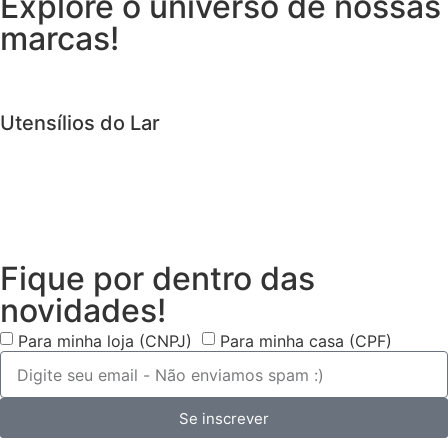
Explore o universo de
nossas
marcas!
Utensílios do Lar
Fique por dentro das
novidades!
Para minha loja (CNPJ)
Para minha casa (CPF)
Se inscrever