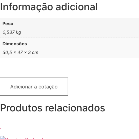
Informação adicional
Peso
0,537 kg
Dimensões
30,5 × 47 × 3 cm
Adicionar a cotação
Produtos relacionados