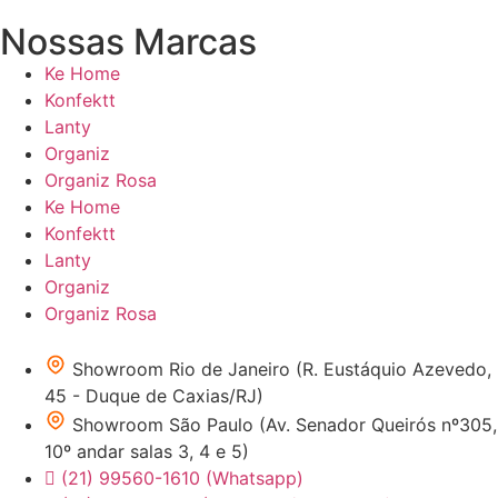
Nossas Marcas
Ke Home
Konfektt
Lanty
Organiz
Organiz Rosa
Ke Home
Konfektt
Lanty
Organiz
Organiz Rosa
Showroom Rio de Janeiro (R. Eustáquio Azevedo,
45 - Duque de Caxias/RJ)
Showroom São Paulo (Av. Senador Queirós nº305,
10º andar salas 3, 4 e 5)
(21) 99560-1610 (Whatsapp)