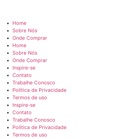
Home
Sobre Nós
Onde Comprar
Home
Sobre Nós
Onde Comprar
Inspire-se
Contato
Trabalhe Conosco
Política de Privacidade
Termos de uso
Inspire-se
Contato
Trabalhe Conosco
Política de Privacidade
Termos de uso