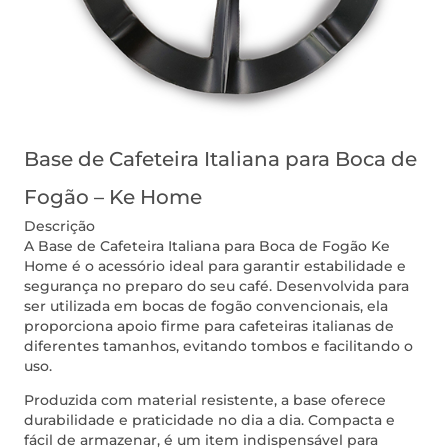
Base de Cafeteira Italiana para Boca de
Fogão – Ke Home
Descrição
A Base de Cafeteira Italiana para Boca de Fogão Ke
Home é o acessório ideal para garantir estabilidade e
segurança no preparo do seu café. Desenvolvida para
ser utilizada em bocas de fogão convencionais, ela
proporciona apoio firme para cafeteiras italianas de
diferentes tamanhos, evitando tombos e facilitando o
uso.
Produzida com material resistente, a base oferece
durabilidade e praticidade no dia a dia. Compacta e
fácil de armazenar, é um item indispensável para