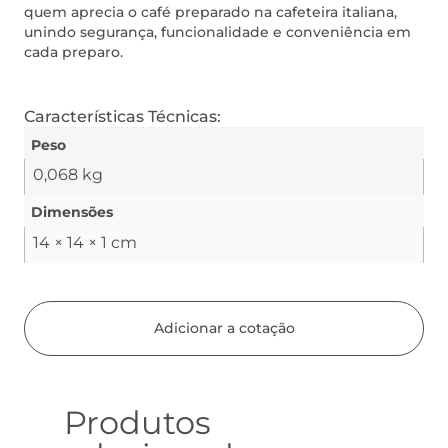
quem aprecia o café preparado na cafeteira italiana,
unindo segurança, funcionalidade e conveniência em
cada preparo.
Características Técnicas:
Peso
0,068 kg
Dimensões
14 × 14 × 1 cm
Adicionar a cotação
Produtos