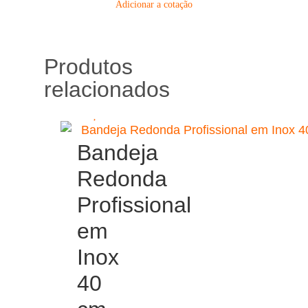
Adicionar a cotação
Produtos
relacionados
Bandeja
Redonda
Profissional
em
Inox
40