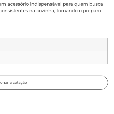
 um acessório indispensável para quem busca
consistentes na cozinha, tornando o preparo
ionar a cotação