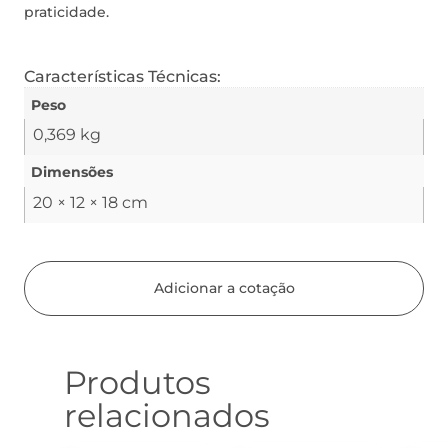
praticidade.
Características Técnicas:
Peso
0,369 kg
Dimensões
20 × 12 × 18 cm
Adicionar a cotação
Produtos
relacionados