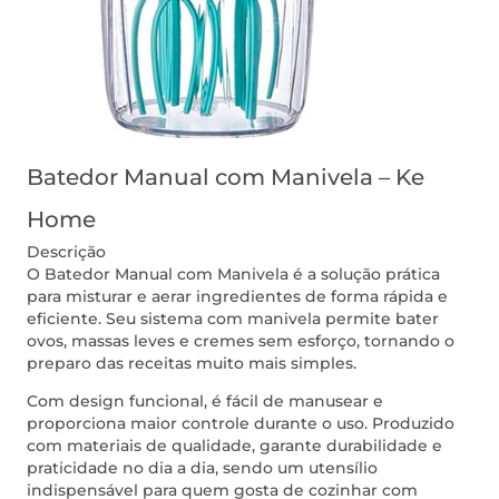
Batedor Manual com Manivela – Ke
Home
Descrição
O Batedor Manual com Manivela é a solução prática
para misturar e aerar ingredientes de forma rápida e
eficiente. Seu sistema com manivela permite bater
ovos, massas leves e cremes sem esforço, tornando o
preparo das receitas muito mais simples.
Com design funcional, é fácil de manusear e
proporciona maior controle durante o uso. Produzido
com materiais de qualidade, garante durabilidade e
praticidade no dia a dia, sendo um utensílio
indispensável para quem gosta de cozinhar com