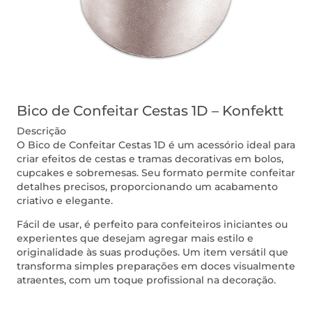
Bico de Confeitar Cestas 1D – Konfektt
Descrição
O Bico de Confeitar Cestas 1D é um acessório ideal para
criar efeitos de cestas e tramas decorativas em bolos,
cupcakes e sobremesas. Seu formato permite confeitar
detalhes precisos, proporcionando um acabamento
criativo e elegante.
Fácil de usar, é perfeito para confeiteiros iniciantes ou
experientes que desejam agregar mais estilo e
originalidade às suas produções. Um item versátil que
transforma simples preparações em doces visualmente
atraentes, com um toque profissional na decoração.