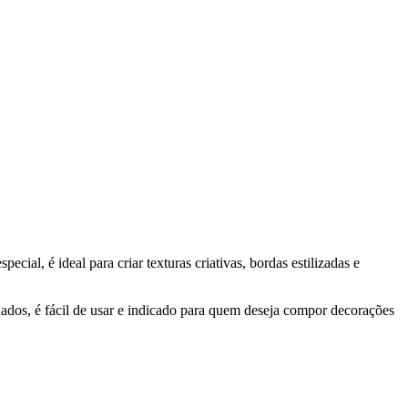
ial, é ideal para criar texturas criativas, bordas estilizadas e
ados, é fácil de usar e indicado para quem deseja compor decorações