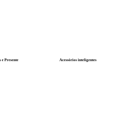
a e Presente
Acessórios inteligentes