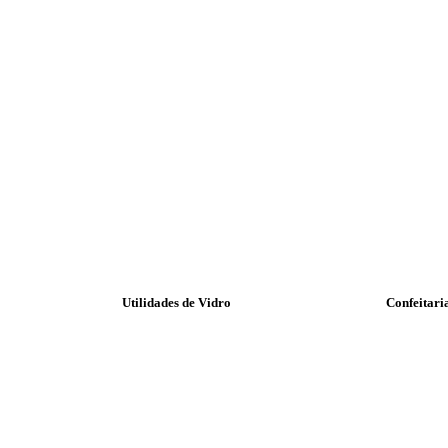
Utilidades de Vidro
Confeitari