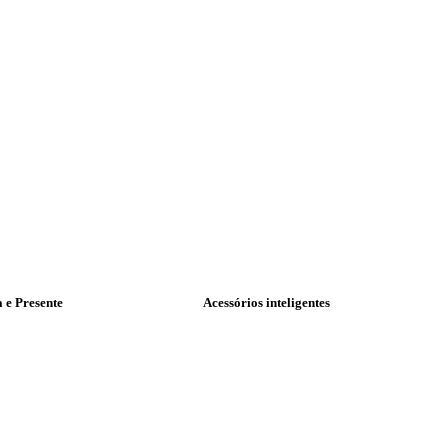
a e Presente
Acessórios inteligentes