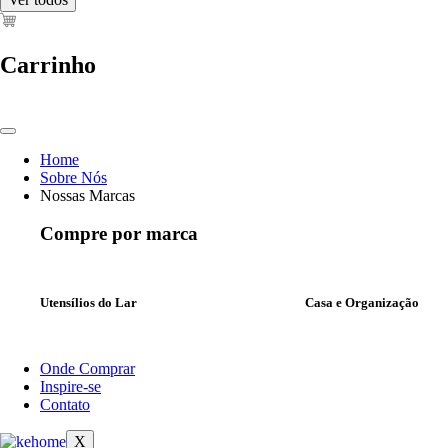
Carrinho
Home
Sobre Nós
Nossas Marcas
Compre por marca
Utensílios do Lar
Casa e Organização
Onde Comprar
Inspire-se
Contato
X