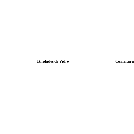
Utilidades de Vidro
Confeitari