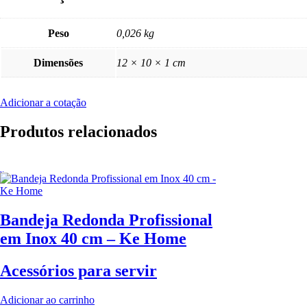
Peso
0,026 kg
Dimensões
12 × 10 × 1 cm
Adicionar a cotação
Produtos relacionados
Bandeja Redonda Profissional
em Inox 40 cm – Ke Home
Acessórios para servir
Adicionar ao carrinho