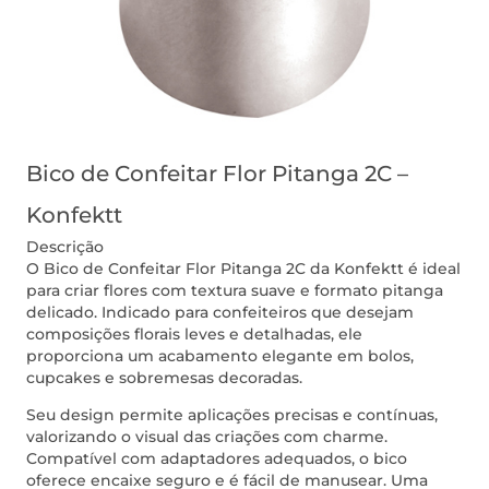
Bico de Confeitar Flor Pitanga 2C –
Konfektt
Descrição
O Bico de Confeitar Flor Pitanga 2C da Konfektt é ideal
para criar flores com textura suave e formato pitanga
delicado. Indicado para confeiteiros que desejam
composições florais leves e detalhadas, ele
proporciona um acabamento elegante em bolos,
cupcakes e sobremesas decoradas.
Seu design permite aplicações precisas e contínuas,
valorizando o visual das criações com charme.
Compatível com adaptadores adequados, o bico
oferece encaixe seguro e é fácil de manusear. Uma