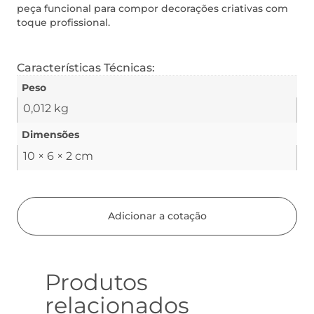
peça funcional para compor decorações criativas com
toque profissional.
Características Técnicas:
Peso
0,012 kg
Dimensões
10 × 6 × 2 cm
Adicionar a cotação
Produtos
relacionados