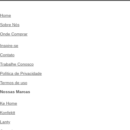
Home
Sobre Nós
Onde Comprar
Inspire-se
Contato
Trabalhe Conosco
Política de Privacidade
Termos de uso
Nossas Marcas
Ke Home
Konfektt
Lanty