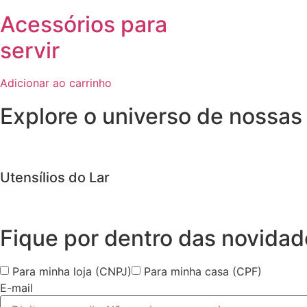
Acessórios para
servir
Adicionar ao carrinho
Explore o universo de
nossas
Utensílios do Lar
Fique por dentro das
novidad
Para minha loja (CNPJ)
Para minha casa (CPF)
E-mail