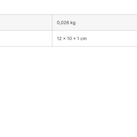
0,026 kg
12 × 10 × 1 cm