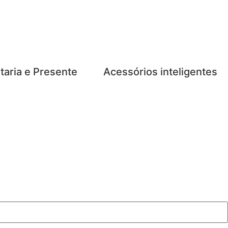
taria e Presente
Acessórios inteligentes