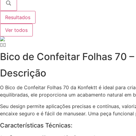
Resultados
Ver todos
Bico de Confeitar Folhas 70 –
Descrição
O Bico de Confeitar Folhas 70 da Konfektt é ideal para cri
equilibradas, ele proporciona um acabamento natural em 
Seu design permite aplicações precisas e contínuas, valo
encaixe seguro e é fácil de manusear. Uma peça funcional 
Características Técnicas: