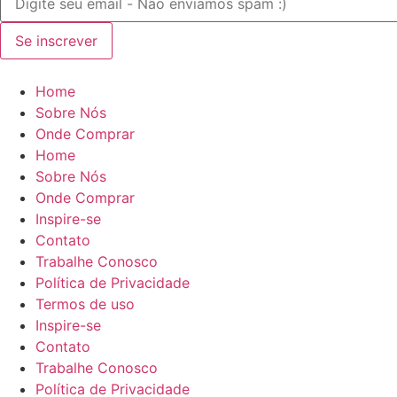
Se inscrever
Home
Sobre Nós
Onde Comprar
Home
Sobre Nós
Onde Comprar
Inspire-se
Contato
Trabalhe Conosco
Política de Privacidade
Termos de uso
Inspire-se
Contato
Trabalhe Conosco
Política de Privacidade