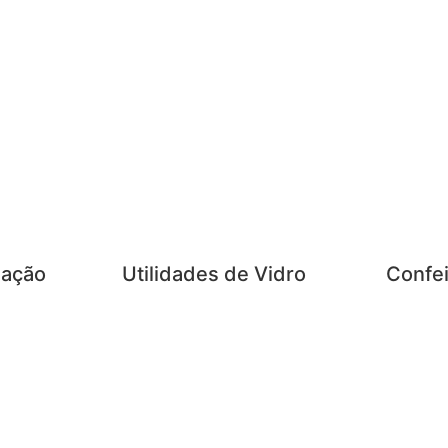
zação
Utilidades de Vidro
Confei