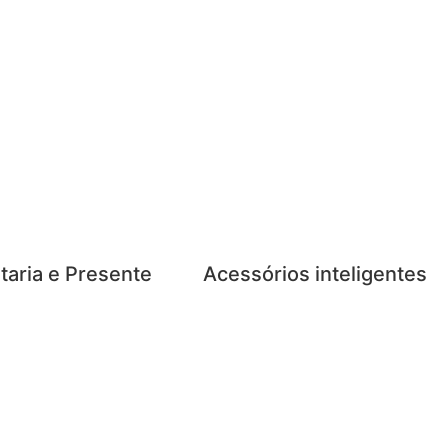
taria e Presente
Acessórios inteligentes