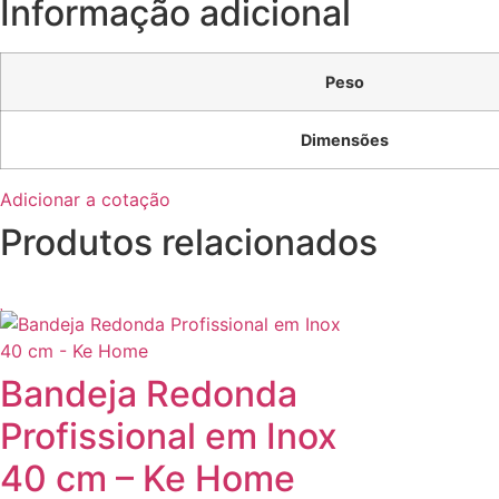
Informação adicional
Peso
Dimensões
Adicionar a cotação
Produtos relacionados
Bandeja Redonda
Profissional em Inox
40 cm – Ke Home