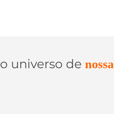
 o universo de
nossa