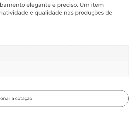
abamento elegante e preciso. Um item
iatividade e qualidade nas produções de
ionar a cotação