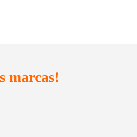
s marcas!