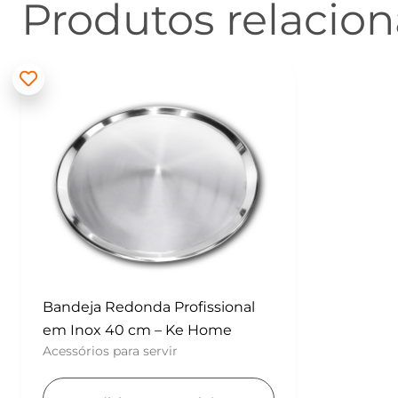
Produtos relacio
Bandeja Redonda Profissional
em Inox 40 cm – Ke Home
Acessórios para servir