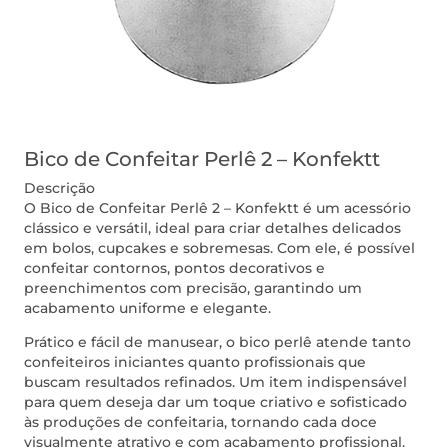
Bico de Confeitar Perlê 2 – Konfektt
Descrição
O Bico de Confeitar Perlê 2 – Konfektt é um acessório
clássico e versátil, ideal para criar detalhes delicados
em bolos, cupcakes e sobremesas. Com ele, é possível
confeitar contornos, pontos decorativos e
preenchimentos com precisão, garantindo um
acabamento uniforme e elegante.
Prático e fácil de manusear, o bico perlê atende tanto
confeiteiros iniciantes quanto profissionais que
buscam resultados refinados. Um item indispensável
para quem deseja dar um toque criativo e sofisticado
às produções de confeitaria, tornando cada doce
visualmente atrativo e com acabamento profissional.