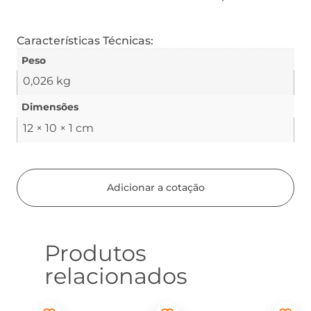
Características Técnicas:
Peso
0,026 kg
Dimensões
12 × 10 × 1 cm
Adicionar a cotação
Produtos
relacionados