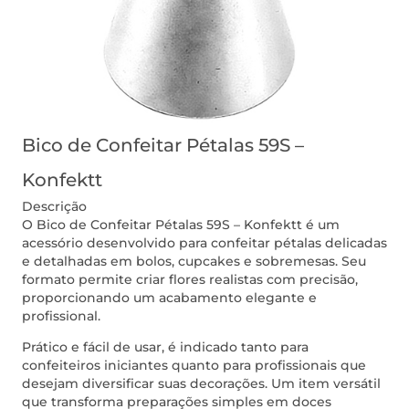
Bico de Confeitar Pétalas 59S –
Konfektt
Descrição
O Bico de Confeitar Pétalas 59S – Konfektt é um
acessório desenvolvido para confeitar pétalas delicadas
e detalhadas em bolos, cupcakes e sobremesas. Seu
formato permite criar flores realistas com precisão,
proporcionando um acabamento elegante e
profissional.
Prático e fácil de usar, é indicado tanto para
confeiteiros iniciantes quanto para profissionais que
desejam diversificar suas decorações. Um item versátil
que transforma preparações simples em doces