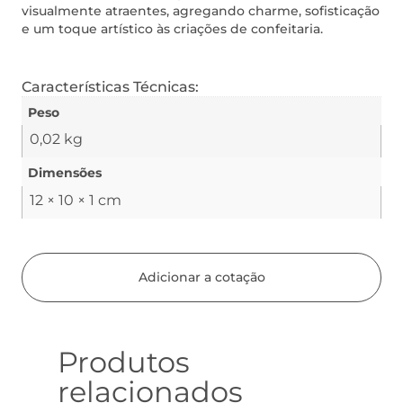
visualmente atraentes, agregando charme, sofisticação
e um toque artístico às criações de confeitaria.
Características Técnicas:
Peso
0,02 kg
Dimensões
12 × 10 × 1 cm
Adicionar a cotação
Produtos
relacionados