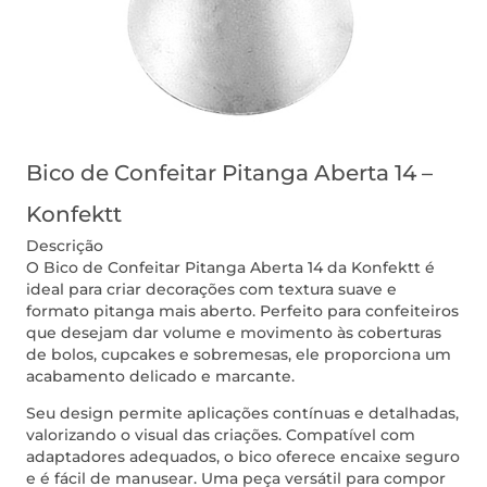
Bico de Confeitar Pitanga Aberta 14 –
Konfektt
Descrição
O Bico de Confeitar Pitanga Aberta 14 da Konfektt é
ideal para criar decorações com textura suave e
formato pitanga mais aberto. Perfeito para confeiteiros
que desejam dar volume e movimento às coberturas
de bolos, cupcakes e sobremesas, ele proporciona um
acabamento delicado e marcante.
Seu design permite aplicações contínuas e detalhadas,
valorizando o visual das criações. Compatível com
adaptadores adequados, o bico oferece encaixe seguro
e é fácil de manusear. Uma peça versátil para compor