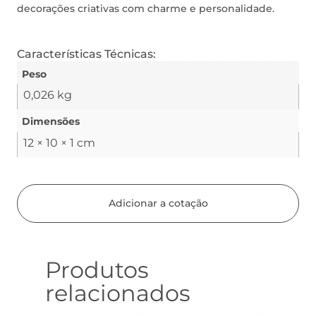
decorações criativas com charme e personalidade.
Características Técnicas:
Peso
0,026 kg
Dimensões
12 × 10 × 1 cm
Adicionar a cotação
Produtos
relacionados