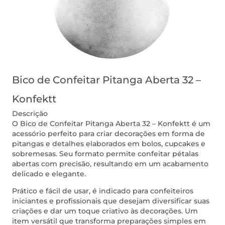
Bico de Confeitar Pitanga Aberta 32 –
Konfektt
Descrição
O Bico de Confeitar Pitanga Aberta 32 – Konfektt é um
acessório perfeito para criar decorações em forma de
pitangas e detalhes elaborados em bolos, cupcakes e
sobremesas. Seu formato permite confeitar pétalas
abertas com precisão, resultando em um acabamento
delicado e elegante.
Prático e fácil de usar, é indicado para confeiteiros
iniciantes e profissionais que desejam diversificar suas
criações e dar um toque criativo às decorações. Um
item versátil que transforma preparações simples em