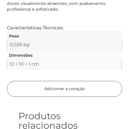
doces visualmente atraentes, com acabamento
profissional e sofisticado.
Características Técnicas:
Peso
0,026 kg
Dimensões
12 × 10 × 1 cm
Adicionar a cotação
Produtos
relacionados