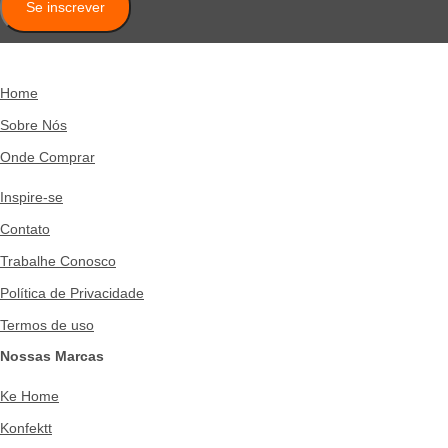
Se inscrever
Home
Sobre Nós
Onde Comprar
Inspire-se
Contato
Trabalhe Conosco
Política de Privacidade
Termos de uso
Nossas Marcas
Ke Home
Konfektt