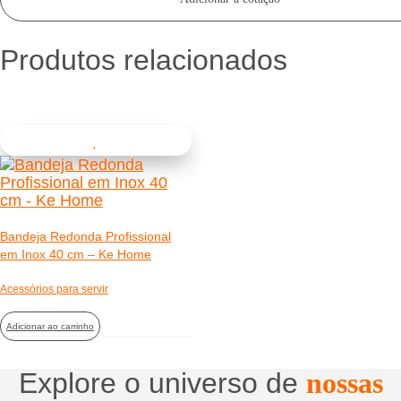
Produtos relacionados
Bandeja Redonda Profissional
em Inox 40 cm – Ke Home
Acessórios para servir
Adicionar ao carrinho
Explore o universo de
nossas