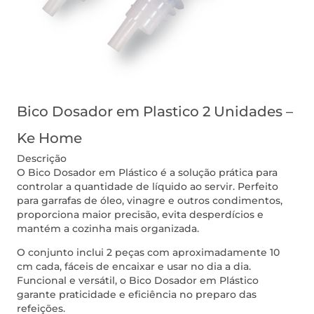
Bico Dosador em Plastico 2 Unidades –
Ke Home
Descrição
O Bico Dosador em Plástico é a solução prática para
controlar a quantidade de líquido ao servir. Perfeito
para garrafas de óleo, vinagre e outros condimentos,
proporciona maior precisão, evita desperdícios e
mantém a cozinha mais organizada.
O conjunto inclui 2 peças com aproximadamente 10
cm cada, fáceis de encaixar e usar no dia a dia.
Funcional e versátil, o Bico Dosador em Plástico
garante praticidade e eficiência no preparo das
refeições.