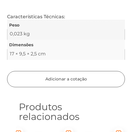
Características Técnicas:
Peso
0,023 kg
Dimensões
17 × 9,5 × 2,5 cm
Adicionar a cotação
Produtos
relacionados