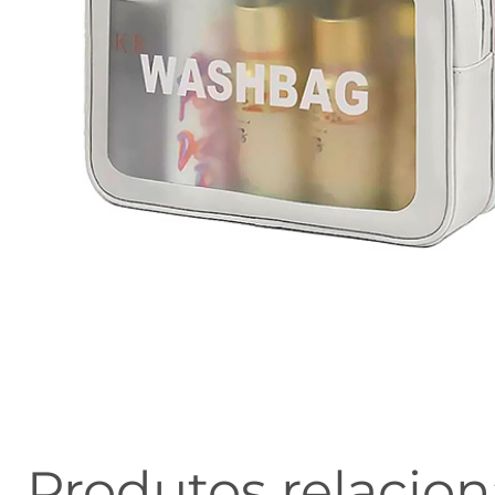
Produtos relacio