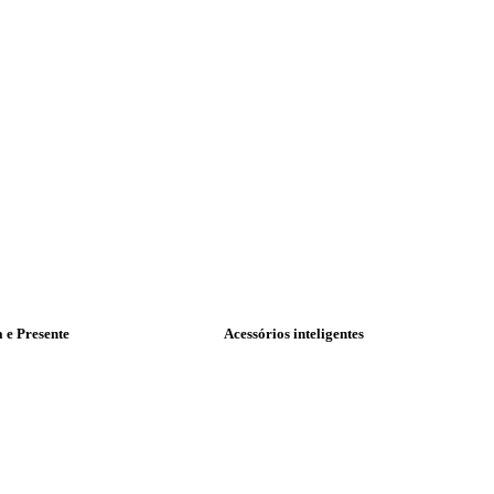
a e Presente
Acessórios inteligentes