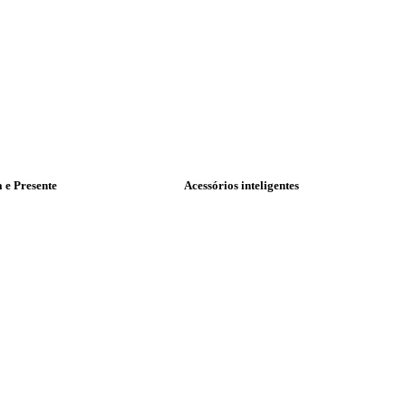
a e Presente
Acessórios inteligentes