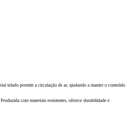
ial telado permite a circulação de ar, ajudando a manter o conteúdo
roduzida com materiais resistentes, oferece durabilidade e