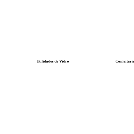
Utilidades de Vidro
Confeitari