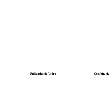
Utilidades de Vidro
Confeitari