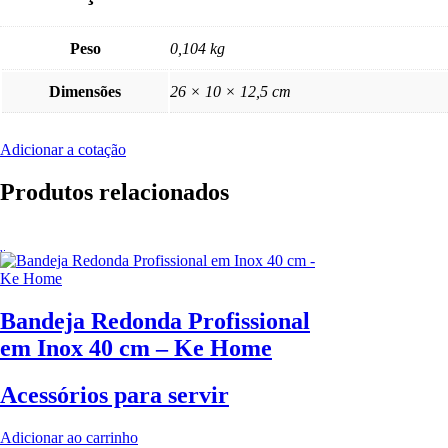
Peso
0,104 kg
Dimensões
26 × 10 × 12,5 cm
Adicionar a cotação
Produtos relacionados
Bandeja Redonda Profissional
em Inox 40 cm – Ke Home
Acessórios para servir
Adicionar ao carrinho