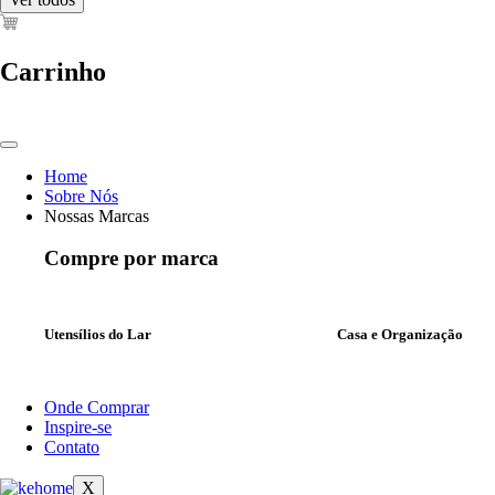
Carrinho
Home
Sobre Nós
Nossas Marcas
Compre por marca
Utensílios do Lar
Casa e Organização
Onde Comprar
Inspire-se
Contato
X