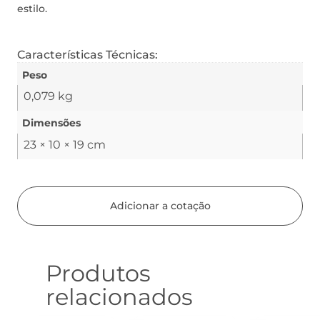
estilo.
Características Técnicas:
Peso
0,079 kg
Dimensões
23 × 10 × 19 cm
Adicionar a cotação
Produtos
relacionados