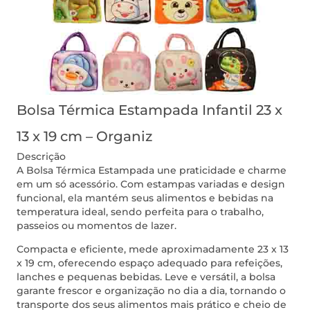
Bolsa Térmica Estampada Infantil 23 x
13 x 19 cm – Organiz
Descrição
A Bolsa Térmica Estampada une praticidade e charme
em um só acessório. Com estampas variadas e design
funcional, ela mantém seus alimentos e bebidas na
temperatura ideal, sendo perfeita para o trabalho,
passeios ou momentos de lazer.
Compacta e eficiente, mede aproximadamente 23 x 13
x 19 cm, oferecendo espaço adequado para refeições,
lanches e pequenas bebidas. Leve e versátil, a bolsa
garante frescor e organização no dia a dia, tornando o
transporte dos seus alimentos mais prático e cheio de