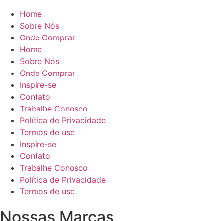
Home
Sobre Nós
Onde Comprar
Home
Sobre Nós
Onde Comprar
Inspire-se
Contato
Trabalhe Conosco
Política de Privacidade
Termos de uso
Inspire-se
Contato
Trabalhe Conosco
Política de Privacidade
Termos de uso
Nossas Marcas