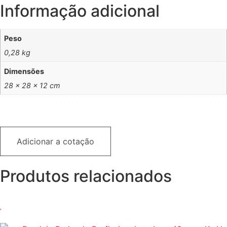
Informação adicional
Peso
0,28 kg
Dimensões
28 × 28 × 12 cm
Adicionar a cotação
Produtos relacionados