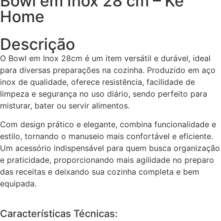
Bowl em Inox 28 cm – Ke
Home
Descrição
O Bowl em Inox 28cm é um item versátil e durável, ideal
para diversas preparações na cozinha. Produzido em aço
inox de qualidade, oferece resistência, facilidade de
limpeza e segurança no uso diário, sendo perfeito para
misturar, bater ou servir alimentos.
Com design prático e elegante, combina funcionalidade e
estilo, tornando o manuseio mais confortável e eficiente.
Um acessório indispensável para quem busca organização
e praticidade, proporcionando mais agilidade no preparo
das receitas e deixando sua cozinha completa e bem
equipada.
Características Técnicas: