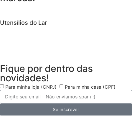
Utensílios do Lar
Fique por dentro das
novidades!
Para minha loja (CNPJ)
Para minha casa (CPF)
Se inscrever