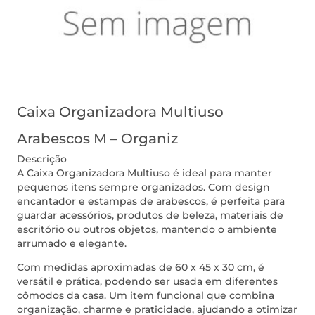
Caixa Organizadora Multiuso
Arabescos M – Organiz
Descrição
A Caixa Organizadora Multiuso é ideal para manter
pequenos itens sempre organizados. Com design
encantador e estampas de arabescos, é perfeita para
guardar acessórios, produtos de beleza, materiais de
escritório ou outros objetos, mantendo o ambiente
arrumado e elegante.
Com medidas aproximadas de 60 x 45 x 30 cm, é
versátil e prática, podendo ser usada em diferentes
cômodos da casa. Um item funcional que combina
organização, charme e praticidade, ajudando a otimizar