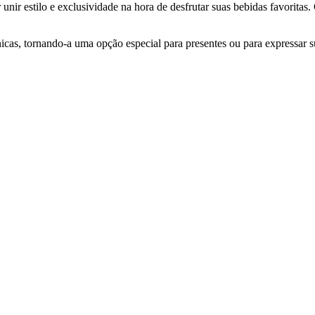
ir estilo e exclusividade na hora de desfrutar suas bebidas favoritas.
cas, tornando-a uma opção especial para presentes ou para expressar su