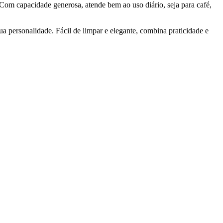
 Com capacidade generosa, atende bem ao uso diário, seja para café,
a personalidade. Fácil de limpar e elegante, combina praticidade e