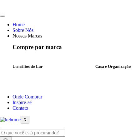
Home
Sobre Nós
Nossas Marcas
Compre por marca
Utensílios do Lar
Casa e Organização
Onde Comprar
Inspire-se
Contato
X