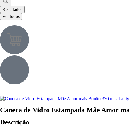
Resultados
Ver todos
Caneca de Vidro Estampada Mãe Amor mais
Descrição