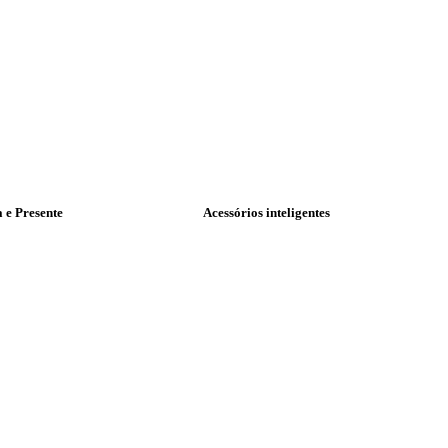
a e Presente
Acessórios inteligentes