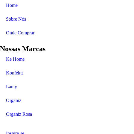
Home
Sobre Nós
Onde Comprar
Nossas Marcas
Ke Home
Konfektt
Lanty
Organiz
Organiz Rosa
Inspire-se