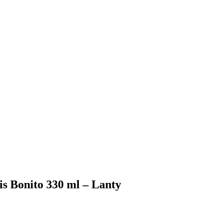
 Bonito 330 ml – Lanty