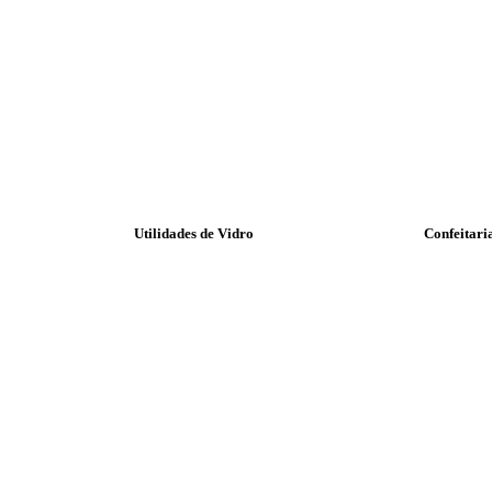
Utilidades de Vidro
Confeitari