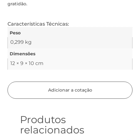
gratidão.
Características Técnicas:
Peso
0,299 kg
Dimensões
12 × 9 × 10 cm
Adicionar a cotação
Produtos
relacionados