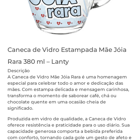
Caneca de Vidro Estampada Mãe Jóia
Rara 380 ml – Lanty
Descrição
A Caneca de Vidro Mãe Jóia Rara é uma homenagem
especial para celebrar todo o amor e dedicação das
mães. Com estampa delicada e mensagem carinhosa,
transforma o momento de saborear café, chá ou
chocolate quente em uma ocasião cheia de
significado.
Produzida em vidro de qualidade, a Caneca de Vidro
oferece resistência e praticidade para o uso diário. Sua
capacidade generosa comporta a bebida preferida
com conforto, tornando cada gole um gesto de afeto e