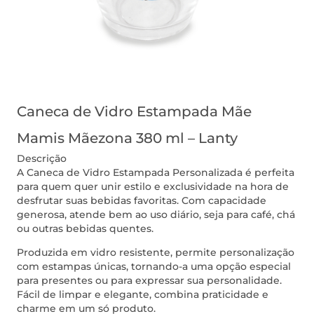
Caneca de Vidro Estampada Mãe
Mamis Mãezona 380 ml – Lanty
Descrição
A Caneca de Vidro Estampada Personalizada é perfeita
para quem quer unir estilo e exclusividade na hora de
desfrutar suas bebidas favoritas. Com capacidade
generosa, atende bem ao uso diário, seja para café, chá
ou outras bebidas quentes.
Produzida em vidro resistente, permite personalização
com estampas únicas, tornando-a uma opção especial
para presentes ou para expressar sua personalidade.
Fácil de limpar e elegante, combina praticidade e
charme em um só produto.