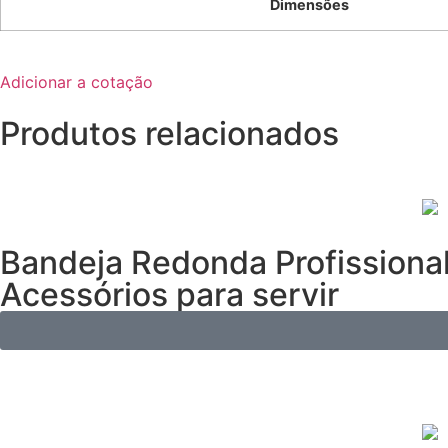
Dimensões
Adicionar a cotação
Produtos relacionados
Bandeja Redonda Profissiona
Acessórios para servir