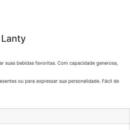
 Lanty
tar suas bebidas favoritas. Com capacidade generosa,
sentes ou para expressar sua personalidade. Fácil de