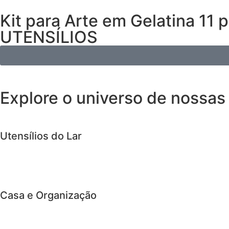
Kit para Arte em Gelatina 11 
UTENSÍLIOS
Explore o universo de
nossas
Utensílios do Lar
Casa e Organização