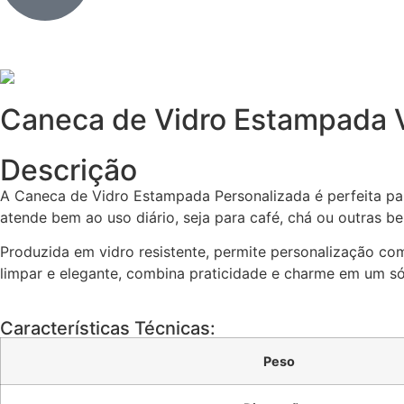
Caneca de Vidro Estampada V
Descrição
A Caneca de Vidro Estampada Personalizada é perfeita par
atende bem ao uso diário, seja para café, chá ou outras b
Produzida em vidro resistente, permite personalização co
limpar e elegante, combina praticidade e charme em um só
Características Técnicas:
Peso