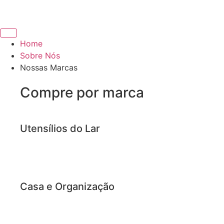
Home
Sobre Nós
Nossas Marcas
Compre por marca
Utensílios do Lar
Casa e Organização