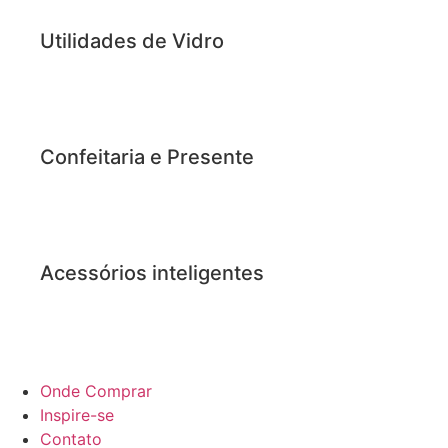
Utilidades de Vidro
Confeitaria e Presente
Acessórios inteligentes
Onde Comprar
Inspire-se
Contato