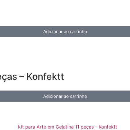
Adicionar ao carrinho
ças – Konfektt
Adicionar ao carrinho