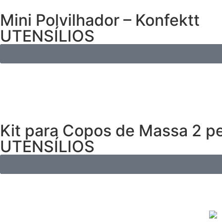
Mini Polvilhador – Konfektt
UTENSÍLIOS
Kit para Copos de Massa 2 pe
UTENSÍLIOS