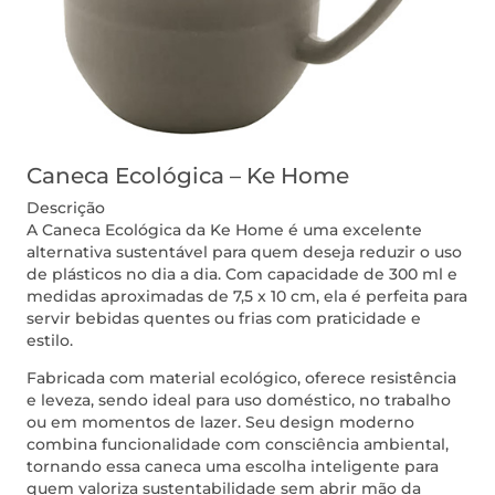
Caneca Ecológica – Ke Home
Descrição
A Caneca Ecológica da Ke Home é uma excelente
alternativa sustentável para quem deseja reduzir o uso
de plásticos no dia a dia. Com capacidade de 300 ml e
medidas aproximadas de 7,5 x 10 cm, ela é perfeita para
servir bebidas quentes ou frias com praticidade e
estilo.
Fabricada com material ecológico, oferece resistência
e leveza, sendo ideal para uso doméstico, no trabalho
ou em momentos de lazer. Seu design moderno
combina funcionalidade com consciência ambiental,
tornando essa caneca uma escolha inteligente para
quem valoriza sustentabilidade sem abrir mão da