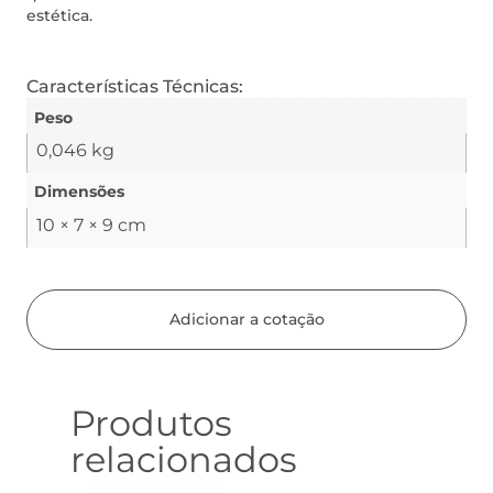
estética.
Características Técnicas:
Peso
0,046 kg
Dimensões
10 × 7 × 9 cm
Adicionar a cotação
Produtos
relacionados