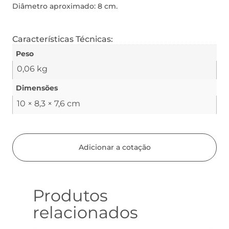
Diâmetro aproximado: 8 cm.
Características Técnicas:
Peso
0,06 kg
Dimensões
10 × 8,3 × 7,6 cm
Adicionar a cotação
Produtos
relacionados