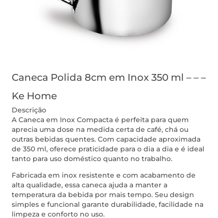
Caneca Polida 8cm em Inox 350 ml – – –
Ke Home
Descrição
A Caneca em Inox Compacta é perfeita para quem
aprecia uma dose na medida certa de café, chá ou
outras bebidas quentes. Com capacidade aproximada
de 350 ml, oferece praticidade para o dia a dia e é ideal
tanto para uso doméstico quanto no trabalho.
Fabricada em inox resistente e com acabamento de
alta qualidade, essa caneca ajuda a manter a
temperatura da bebida por mais tempo. Seu design
simples e funcional garante durabilidade, facilidade na
limpeza e conforto no uso.