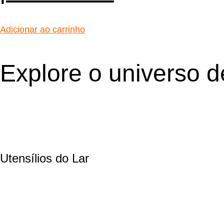
Adicionar ao carrinho
Explore o universo 
Utensílios do Lar