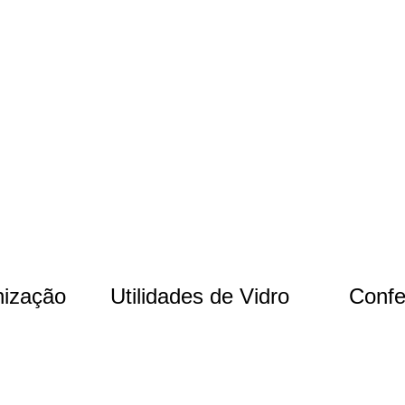
nização
Utilidades de Vidro
Confe