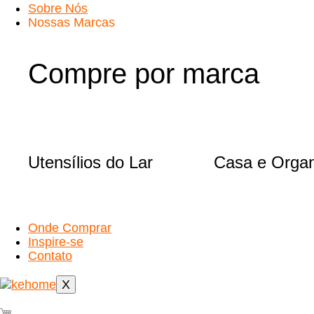
Sobre Nós
Nossas Marcas
Compre por marca
Utensílios do Lar
Casa e Orga
Onde Comprar
Inspire-se
Contato
X