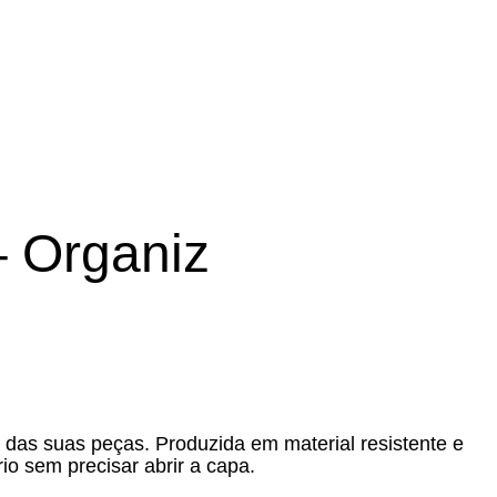
– Organiz
 das suas peças. Produzida em material resistente e
io sem precisar abrir a capa.