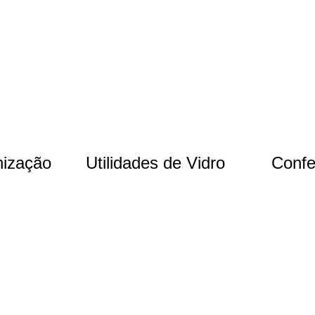
nização
Utilidades de Vidro
Confe