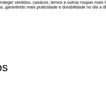
teger vestidos, casacos, ternos e outras roupas mais lo
garantindo mais praticidade e durabilidade no dia a di
os