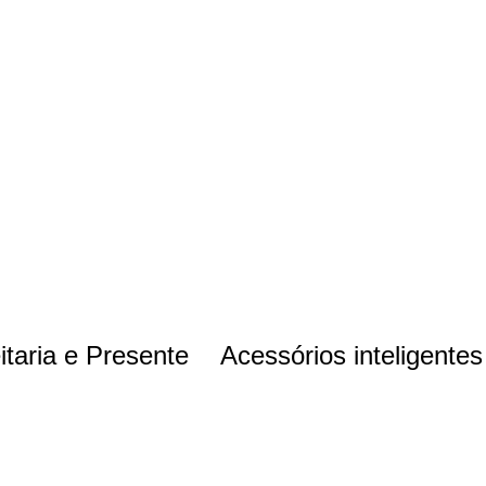
itaria e Presente
Acessórios inteligentes