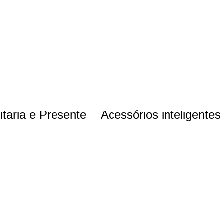
itaria e Presente
Acessórios inteligentes