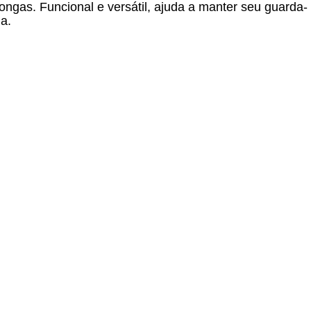
ngas. Funcional e versátil, ajuda a manter seu guarda-
a.