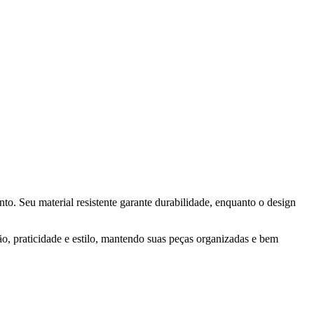
o. Seu material resistente garante durabilidade, enquanto o design
o, praticidade e estilo, mantendo suas peças organizadas e bem