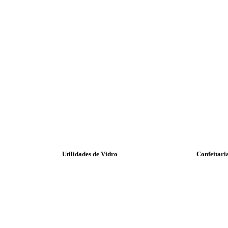
Utilidades de Vidro
Confeitari