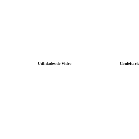
Utilidades de Vidro
Confeitari