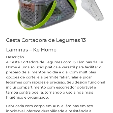
Cesta Cortadora de Legumes 13
Lâminas – Ke Home
Descrição
A Cesta Cortadora de Legumes com 13 Lâminas da Ke
Home é uma solução prática e versátil para facilitar o
preparo de alimentos no dia a dia. Com múltiplas
opções de corte, ela permite fatiar, ralar e picar
legumes com rapidez e precisão. Seu design funcional
inclui compartimento com escorredor dobrável e
tampa contra poeira, tornando o uso ainda mais
higiênico e organizado.
Fabricada com corpo em ABS e lâminas em aço
inoxidável, oferece durabilidade e resistência à