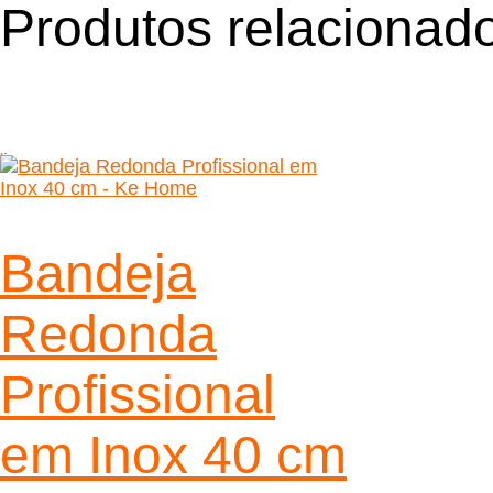
Produtos relacionad
Bandeja
Redonda
Profissional
em Inox 40 cm