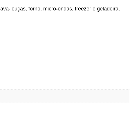
ava-louças, forno, micro-ondas, freezer e geladeira,