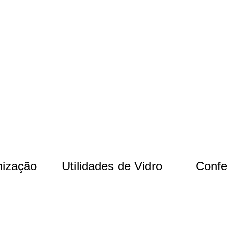
nização
Utilidades de Vidro
Confe