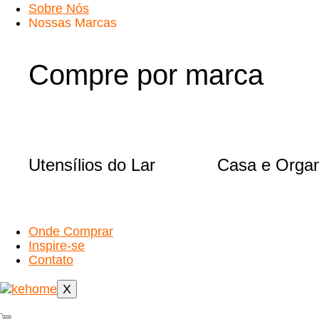
Sobre Nós
Nossas Marcas
Compre por marca
Utensílios do Lar
Casa e Orga
Onde Comprar
Inspire-se
Contato
X