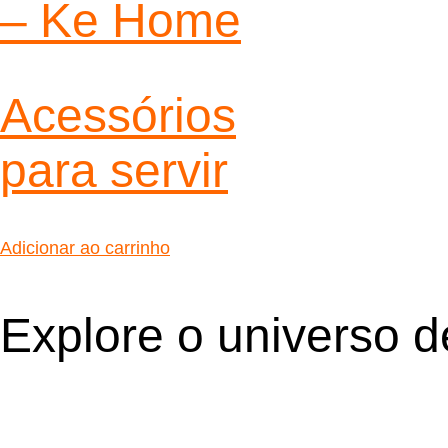
– Ke Home
Acessórios
para servir
Adicionar ao carrinho
Explore o universo 