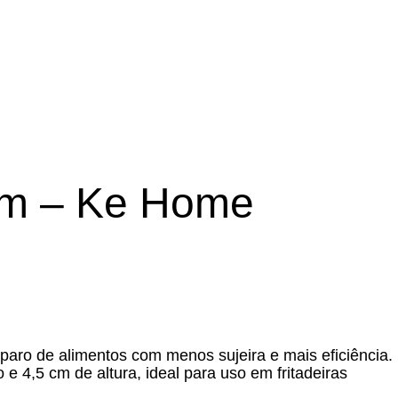
 cm – Ke Home
reparo de alimentos com menos sujeira e mais eficiência.
e 4,5 cm de altura, ideal para uso em fritadeiras