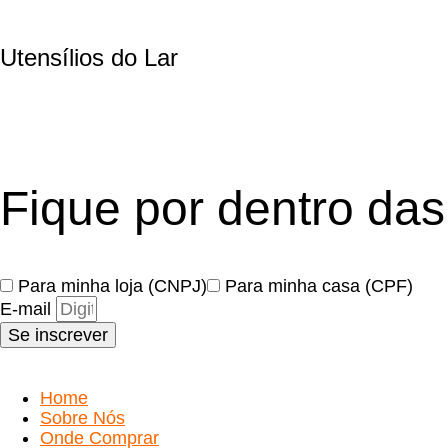
Utensílios do Lar
Fique por dentro da
Para minha loja (CNPJ)
Para minha casa (CPF)
E-mail
Se inscrever
Home
Sobre Nós
Onde Comprar