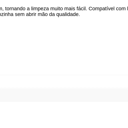
, tornando a limpeza muito mais fácil. Compatível com l
ozinha sem abrir mão da qualidade.