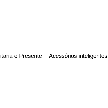
itaria e Presente
Acessórios inteligentes