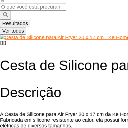
Pesquisar
...
Resultados
Ver todos
Cesta de Silicone pa
Descrição
A Cesta de Silicone para Air Fryer 20 x 17 cm da Ke Hom
Fabricada em silicone resistente ao calor, ela possui 
elétricas de diversos tamanhos.