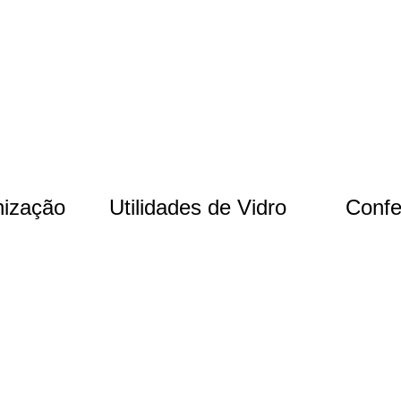
nização
Utilidades de Vidro
Confe