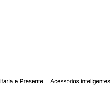
itaria e Presente
Acessórios inteligentes