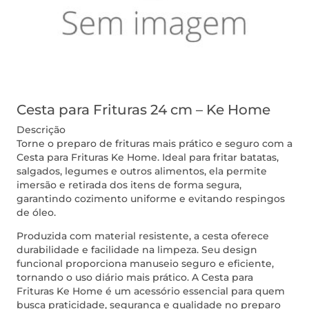
Cesta para Frituras 24 cm – Ke Home
Descrição
Torne o preparo de frituras mais prático e seguro com a
Cesta para Frituras Ke Home. Ideal para fritar batatas,
salgados, legumes e outros alimentos, ela permite
imersão e retirada dos itens de forma segura,
garantindo cozimento uniforme e evitando respingos
de óleo.
Produzida com material resistente, a cesta oferece
durabilidade e facilidade na limpeza. Seu design
funcional proporciona manuseio seguro e eficiente,
tornando o uso diário mais prático. A Cesta para
Frituras Ke Home é um acessório essencial para quem
busca praticidade, segurança e qualidade no preparo