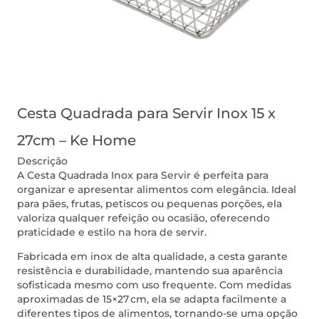
Cesta Quadrada para Servir Inox 15 x
27cm – Ke Home
Descrição
A Cesta Quadrada Inox para Servir é perfeita para
organizar e apresentar alimentos com elegância. Ideal
para pães, frutas, petiscos ou pequenas porções, ela
valoriza qualquer refeição ou ocasião, oferecendo
praticidade e estilo na hora de servir.
Fabricada em inox de alta qualidade, a cesta garante
resistência e durabilidade, mantendo sua aparência
sofisticada mesmo com uso frequente. Com medidas
aproximadas de 15×27 cm, ela se adapta facilmente a
diferentes tipos de alimentos, tornando-se uma opção