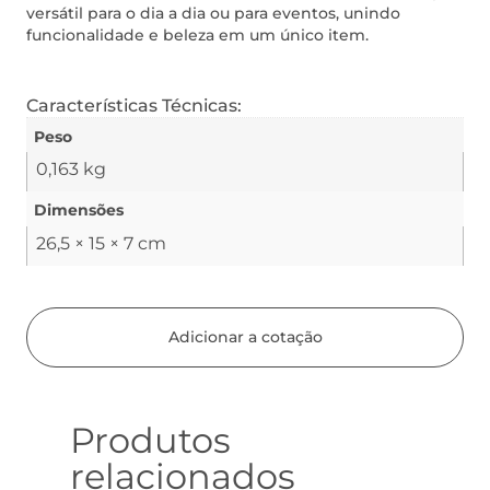
versátil para o dia a dia ou para eventos, unindo
funcionalidade e beleza em um único item.
Características Técnicas:
Peso
0,163 kg
Dimensões
26,5 × 15 × 7 cm
Adicionar a cotação
Produtos
relacionados