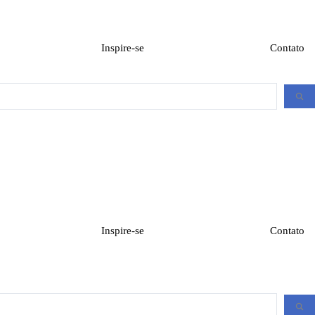
Inspire-se
Contato
Inspire-se
Contato