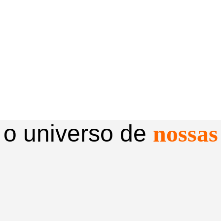
 o universo de
nossas