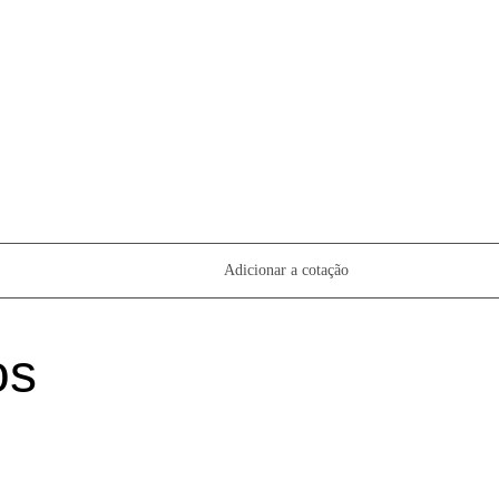
Adicionar a cotação
os