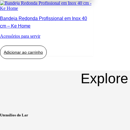
Bandeja Redonda Profissional em Inox 40
cm – Ke Home
Acessórios para servir
Adicionar ao carrinho
Explore
Utensílios do Lar