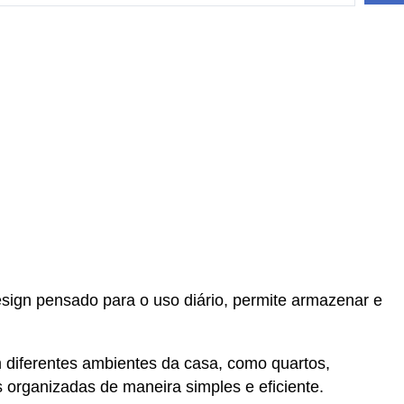
sign pensado para o uso diário, permite armazenar e
em diferentes ambientes da casa, como quartos,
 organizadas de maneira simples e eficiente.