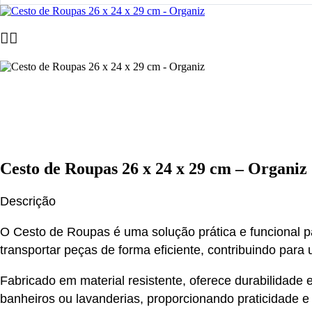
Cesto de Roupas 26 x 24 x 29 cm – Organiz
Descrição
O Cesto de Roupas é uma solução prática e funcional p
transportar peças de forma eficiente, contribuindo par
Fabricado em material resistente, oferece durabilidade 
banheiros ou lavanderias, proporcionando praticidade e