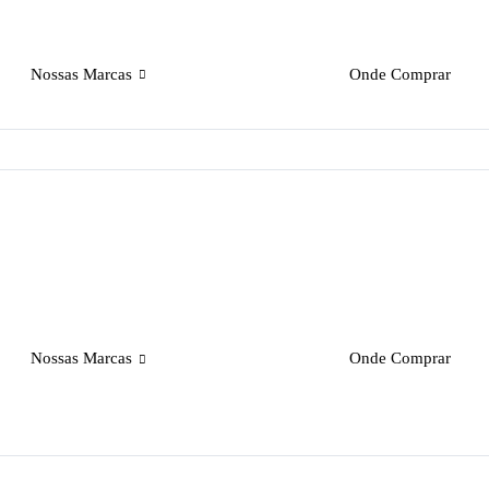
Nossas Marcas
Onde Comprar
Nossas Marcas
Onde Comprar