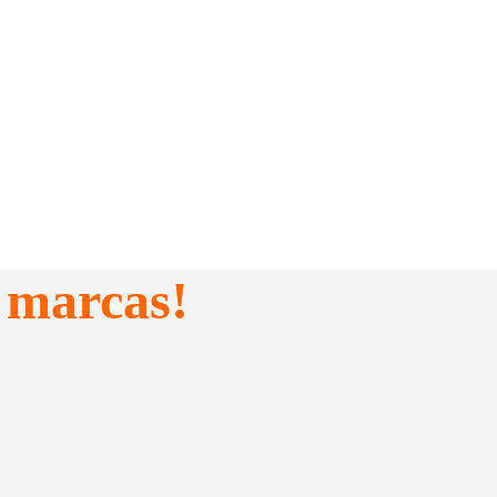
 marcas!