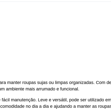
ara manter roupas sujas ou limpas organizadas. Com de
a um ambiente mais arrumado e funcional.
e fácil manutenção. Leve e versátil, pode ser utilizado 
 comodidade no dia a dia e ajudando a manter as roupas