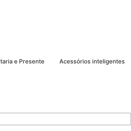
taria e Presente
Acessórios inteligentes