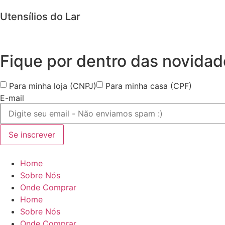
Utensílios do Lar
Fique por dentro das
novidad
Para minha loja (CNPJ)
Para minha casa (CPF)
E-mail
Se inscrever
Home
Sobre Nós
Onde Comprar
Home
Sobre Nós
Onde Comprar