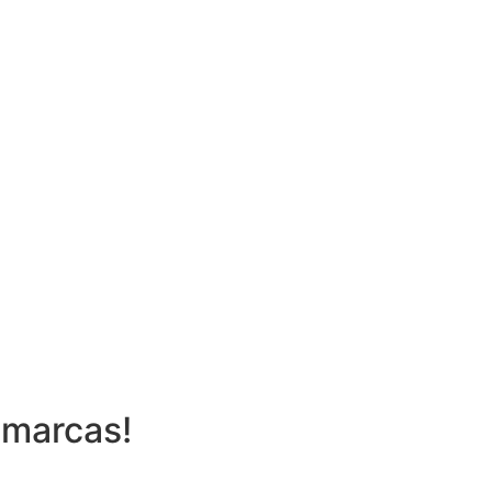
 marcas!