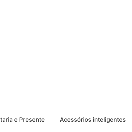
taria e Presente
Acessórios inteligentes