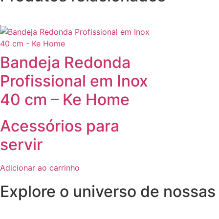
Bandeja Redonda
Profissional em Inox
40 cm – Ke Home
Acessórios para
servir
Adicionar ao carrinho
Explore o universo de
nossas