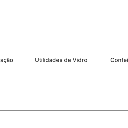
zação
Utilidades de Vidro
Confei