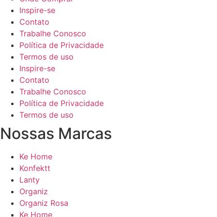
Inspire-se
Contato
Trabalhe Conosco
Política de Privacidade
Termos de uso
Inspire-se
Contato
Trabalhe Conosco
Política de Privacidade
Termos de uso
Nossas Marcas
Ke Home
Konfektt
Lanty
Organiz
Organiz Rosa
Ke Home