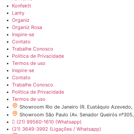
Konfektt
Lanty
Organiz
Organiz Rosa
Inspire-se
Contato
Trabalhe Conosco
Política de Privacidade
Termos de uso
Inspire-se
Contato
Trabalhe Conosco
Política de Privacidade
Termos de uso
Showroom Rio de Janeiro (R. Eustáquio Azevedo,
Showroom São Paulo (Av. Senador Queirós nº305, 1
(21) 99560-1610 (Whatsapp)
(21) 3649-3992 (Ligações / Whatsapp)