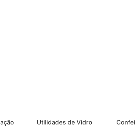
zação
Utilidades de Vidro
Confei