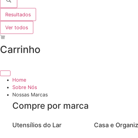
Resultados
Ver todos
Carrinho
Home
Sobre Nós
Nossas Marcas
Compre por marca
Utensílios do Lar
Casa e Organi