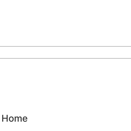
Ke Home